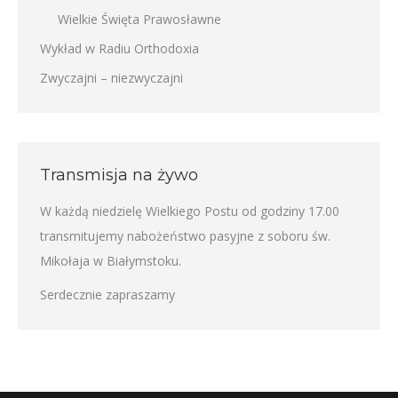
Wielkie Święta Prawosławne
Wykład w Radiu Orthodoxia
Zwyczajni – niezwyczajni
Transmisja na żywo
W każdą niedzielę Wielkiego Postu od godziny 17.00
transmitujemy nabożeństwo pasyjne z soboru św.
Mikołaja w Białymstoku.
Serdecznie zapraszamy