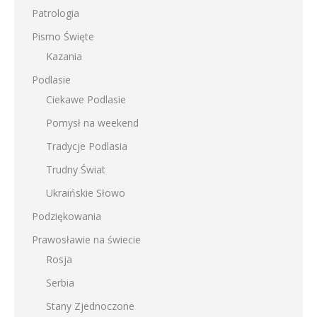
Patrologia
Pismo Święte
Kazania
Podlasie
Ciekawe Podlasie
Pomysł na weekend
Tradycje Podlasia
Trudny Świat
Ukraińskie Słowo
Podziękowania
Prawosławie na świecie
Rosja
Serbia
Stany Zjednoczone