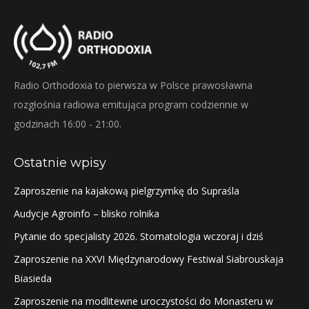
Radio Orthodoxia to pierwsza w Polsce prawosławna
rozgłośnia radiowa emitująca program codziennie w
godzinach 16:00 - 21:00.
Ostatnie wpisy
Zaproszenie na kajakową pielgrzymkę do Supraśla
Audycje Agroinfo – blisko rolnika
Pytanie do specjalisty 2026. Stomatologia wczoraj i dziś
Zaproszenie na XXVI Międzynarodowy Festiwal Siabrouskaja
Biasieda
Zaproszenie na modlitewne uroczystości do Monasteru w