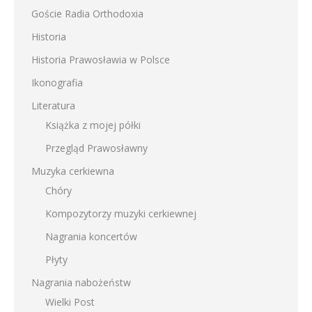
Goście Radia Orthodoxia
Historia
Historia Prawosławia w Polsce
Ikonografia
Literatura
Książka z mojej półki
Przegląd Prawosławny
Muzyka cerkiewna
Chóry
Kompozytorzy muzyki cerkiewnej
Nagrania koncertów
Płyty
Nagrania nabożeństw
Wielki Post