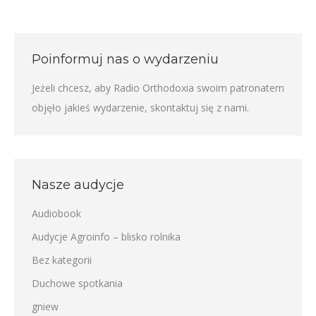
Poinformuj nas o wydarzeniu
Jeżeli chcesz, aby Radio Orthodoxia swoim patronatem
objęło jakieś wydarzenie,
skontaktuj się z nami
.
Nasze audycje
Audiobook
Audycje Agroinfo – blisko rolnika
Bez kategorii
Duchowe spotkania
gniew