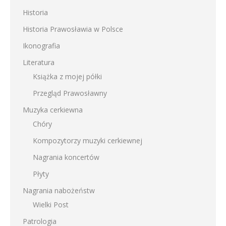
Historia
Historia Prawosławia w Polsce
Ikonografia
Literatura
Książka z mojej półki
Przegląd Prawosławny
Muzyka cerkiewna
Chóry
Kompozytorzy muzyki cerkiewnej
Nagrania koncertów
Płyty
Nagrania nabożeństw
Wielki Post
Patrologia