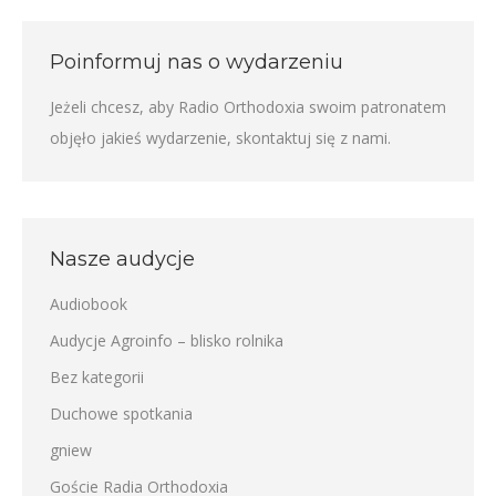
Poinformuj nas o wydarzeniu
Jeżeli chcesz, aby Radio Orthodoxia swoim patronatem
objęło jakieś wydarzenie,
skontaktuj się z nami
.
Nasze audycje
Audiobook
Audycje Agroinfo – blisko rolnika
Bez kategorii
Duchowe spotkania
gniew
Goście Radia Orthodoxia