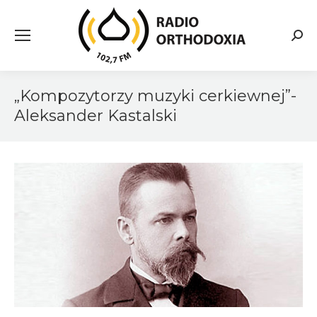
Searc
„Kompozytorzy muzyki cerkiewnej”-
Aleksander Kastalski