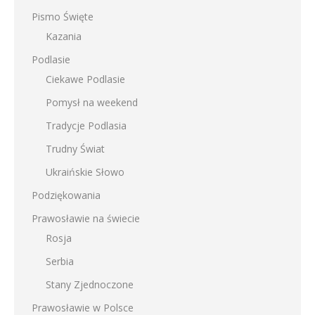
Pismo Święte
Kazania
Podlasie
Ciekawe Podlasie
Pomysł na weekend
Tradycje Podlasia
Trudny Świat
Ukraińskie Słowo
Podziękowania
Prawosławie na świecie
Rosja
Serbia
Stany Zjednoczone
Prawosławie w Polsce