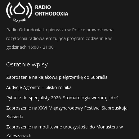
Radio Orthodoxia to pierwsza w Polsce prawosławna
rozgłośnia radiowa emitująca program codziennie w
godzinach 16:00 - 21:00.
Ostatnie wpisy
Zaproszenie na kajakową pielgrzymkę do Supraśla
Audycje Agroinfo – blisko rolnika
Pytanie do specjalisty 2026. Stomatologia wczoraj i dziś
Zaproszenie na XXVI Międzynarodowy Festiwal Siabrouskaja
Biasieda
Zaproszenie na modlitewne uroczystości do Monasteru w
Zaleszanach