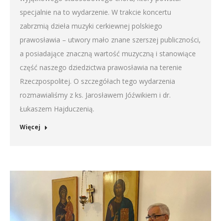
specjalnie na to wydarzenie. W trakcie koncertu
zabrzmią dzieła muzyki cerkiewnej polskiego
prawosławia – utwory mało znane szerszej publiczności,
a posiadające znaczną wartość muzyczną i stanowiące
część naszego dziedzictwa prawosławia na terenie
Rzeczpospolitej. O szczegółach tego wydarzenia
rozmawialiśmy z ks. Jarosławem Jóźwikiem i dr.
Łukaszem Hajduczenią.
Więcej