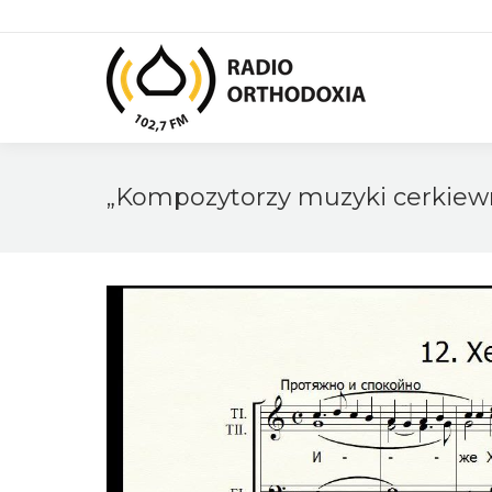
„Kompozytorzy muzyki cerkiewn