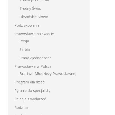
Trudny Świat
Ukraińskie Słowo
Podziękowania
Prawosławie na świecie
Rosja
Serbia
Stany Zjednoczone
Prawosławie w Polsce
Bractwo Młodzieży Prawosławnej
Program dla dzieci
Pytanie do specjalisty
Relacje z wydarzeń
Rodzina