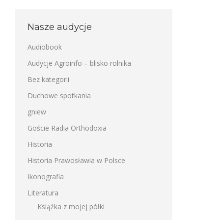
Nasze audycje
Audiobook
Audycje Agroinfo – blisko rolnika
Bez kategorii
Duchowe spotkania
gniew
Goście Radia Orthodoxia
Historia
Historia Prawosławia w Polsce
Ikonografia
Literatura
Książka z mojej półki