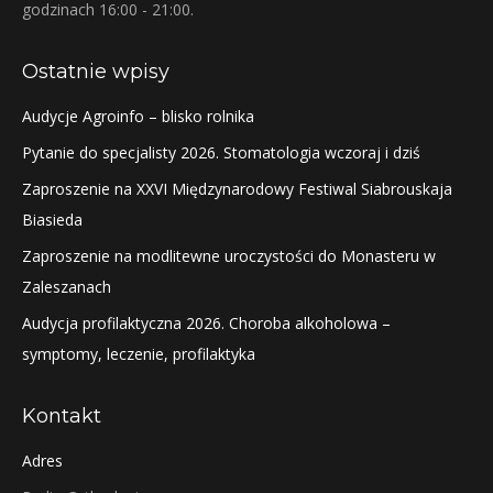
godzinach 16:00 - 21:00.
Ostatnie wpisy
Audycje Agroinfo – blisko rolnika
Pytanie do specjalisty 2026. Stomatologia wczoraj i dziś
Zaproszenie na XXVI Międzynarodowy Festiwal Siabrouskaja
Biasieda
Zaproszenie na modlitewne uroczystości do Monasteru w
Zaleszanach
Audycja profilaktyczna 2026. Choroba alkoholowa –
symptomy, leczenie, profilaktyka
Kontakt
Adres