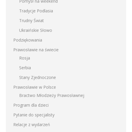
Pomysł na weekend
Tradycje Podlasia
Trudny Świat
Ukraińskie Słowo
Podziękowania
Prawosławie na świecie
Rosja
Serbia
Stany Zjednoczone
Prawosławie w Polsce
Bractwo Młodzieży Prawosławnej
Program dla dzieci
Pytanie do specjalisty
Relacje z wydarzeń