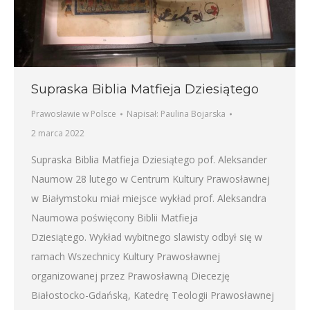
Supraska Biblia Matfieja Dziesiątego
Prawosławie w Polsce
Napisał:
Paulina Bojarska
2 marca 2022
Supraska Biblia Matfieja Dziesiątego pof. Aleksander
Naumow 28 lutego w Centrum Kultury Prawosławnej
w Białymstoku miał miejsce wykład prof. Aleksandra
Naumowa poświęcony Biblii Matfieja
Dziesiątego. Wykład wybitnego slawisty odbył się w
ramach Wszechnicy Kultury Prawosławnej
organizowanej przez Prawosławną Diecezję
Białostocko-Gdańską, Katedrę Teologii Prawosławnej