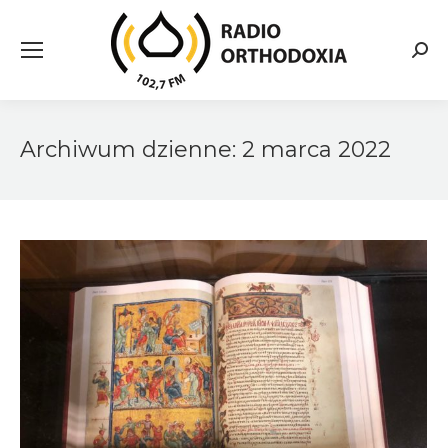
Searc
Archiwum dzienne:
2 marca 2022