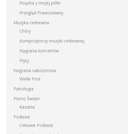
Książka z mojej półki
Przegląd Prawosławny
Muzyka cerkiewna
Chóry
Kompozytorzy muzyki cerkiewnej
Nagrania koncertów
Płyty
Nagrania nabożeństw
Wielki Post
Patrologia
Pismo Święte
Kazania
Podlasie
Ciekawe Podlasie