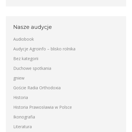
Nasze audycje
Audiobook
Audycje Agroinfo – blisko rolnika
Bez kategorii
Duchowe spotkania
gniew
Goście Radia Orthodoxia
Historia
Historia Prawosławia w Polsce
Ikonografia
Literatura