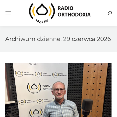
Searc
Archiwum dzienne:
29 czerwca 2026