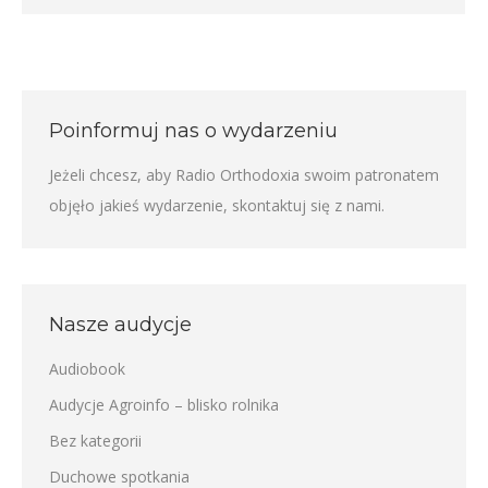
Poinformuj nas o wydarzeniu
Jeżeli chcesz, aby Radio Orthodoxia swoim patronatem
objęło jakieś wydarzenie,
skontaktuj się z nami
.
Nasze audycje
Audiobook
Audycje Agroinfo – blisko rolnika
Bez kategorii
Duchowe spotkania