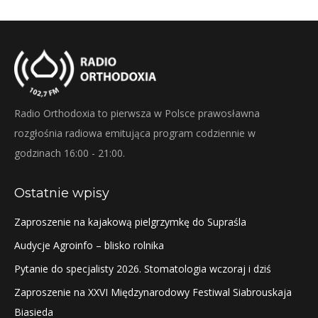
Radio Orthodoxia to pierwsza w Polsce prawosławna
rozgłośnia radiowa emitująca program codziennie w
godzinach 16:00 - 21:00.
Ostatnie wpisy
Zaproszenie na kajakową pielgrzymkę do Supraśla
Audycje Agroinfo – blisko rolnika
Pytanie do specjalisty 2026. Stomatologia wczoraj i dziś
Zaproszenie na XXVI Międzynarodowy Festiwal Siabrouskaja
Biasieda