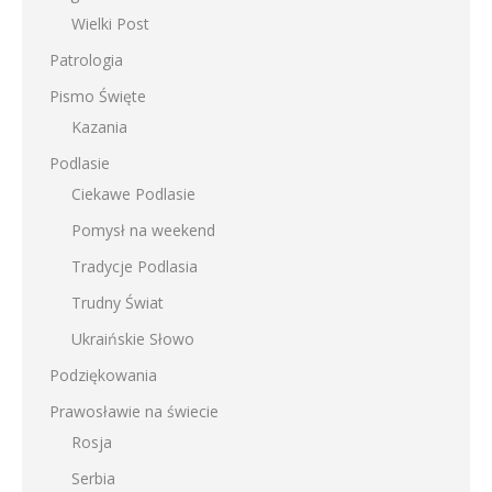
Wielki Post
Patrologia
Pismo Święte
Kazania
Podlasie
Ciekawe Podlasie
Pomysł na weekend
Tradycje Podlasia
Trudny Świat
Ukraińskie Słowo
Podziękowania
Prawosławie na świecie
Rosja
Serbia