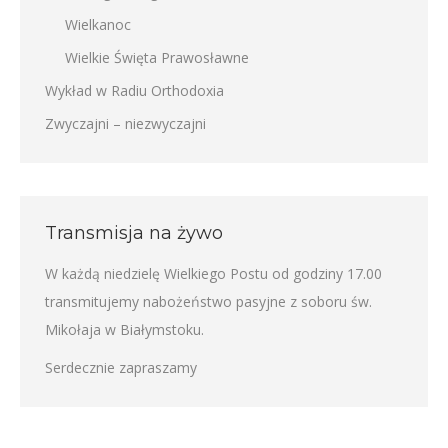
Wielkanoc
Wielkie Święta Prawosławne
Wykład w Radiu Orthodoxia
Zwyczajni – niezwyczajni
Transmisja na żywo
W każdą niedzielę Wielkiego Postu od godziny 17.00
transmitujemy nabożeństwo pasyjne z soboru św.
Mikołaja w Białymstoku.
Serdecznie zapraszamy