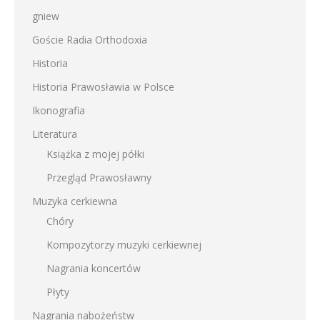
gniew
Goście Radia Orthodoxia
Historia
Historia Prawosławia w Polsce
Ikonografia
Literatura
Książka z mojej półki
Przegląd Prawosławny
Muzyka cerkiewna
Chóry
Kompozytorzy muzyki cerkiewnej
Nagrania koncertów
Płyty
Nagrania nabożeństw