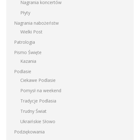
Nagrania koncertów
Płyty
Nagrania nabożeństw
Wielki Post
Patrologia
Pismo Święte
Kazania
Podlasie
Ciekawe Podlasie
Pomysł na weekend
Tradycje Podlasia
Trudny Świat
Ukraińskie Słowo
Podziękowania