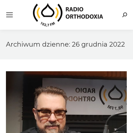
Searc
Archiwum dzienne:
26 grudnia 2022