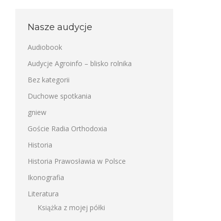
Nasze audycje
Audiobook
Audycje Agroinfo – blisko rolnika
Bez kategorii
Duchowe spotkania
gniew
Goście Radia Orthodoxia
Historia
Historia Prawosławia w Polsce
Ikonografia
Literatura
Książka z mojej półki