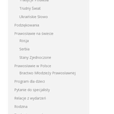
Trudny Świat
Ukraińskie Słowo
Podziękowania
Prawosławie na świecie
Rosja
Serbia
Stany Zjednoczone
Prawosławie w Polsce
Bractwo Młodzieży Prawosławnej
Program dla dzieci
Pytanie do specjalisty
Relacje z wydarzeń
Rodzina