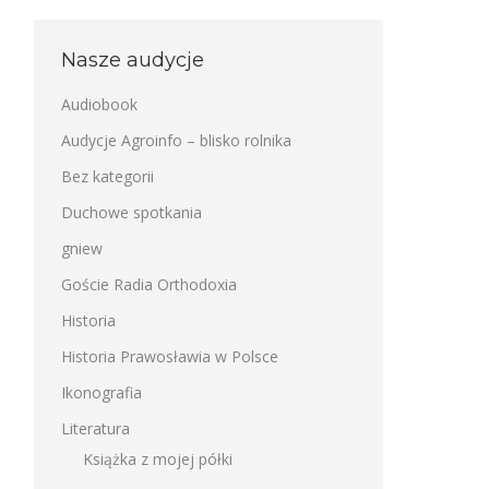
Nasze audycje
Audiobook
Audycje Agroinfo – blisko rolnika
Bez kategorii
Duchowe spotkania
gniew
Goście Radia Orthodoxia
Historia
Historia Prawosławia w Polsce
Ikonografia
Literatura
Książka z mojej półki