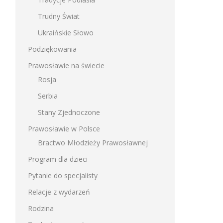
Trudny Świat
Ukraińskie Słowo
Podziękowania
Prawosławie na świecie
Rosja
Serbia
Stany Zjednoczone
Prawosławie w Polsce
Bractwo Młodzieży Prawosławnej
Program dla dzieci
Pytanie do specjalisty
Relacje z wydarzeń
Rodzina