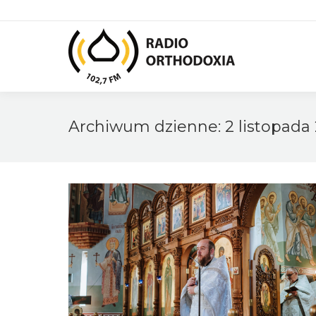
Archiwum dzienne:
2 listopada