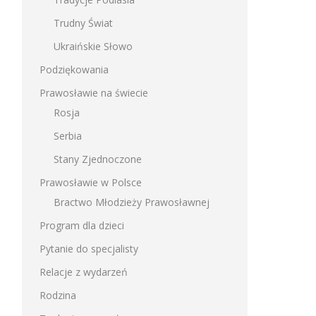
Trudny Świat
Ukraińskie Słowo
Podziękowania
Prawosławie na świecie
Rosja
Serbia
Stany Zjednoczone
Prawosławie w Polsce
Bractwo Młodzieży Prawosławnej
Program dla dzieci
Pytanie do specjalisty
Relacje z wydarzeń
Rodzina