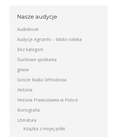
Nasze audycje
Audiobook
Audycje Agroinfo – blisko rolnika
Bez kategorii
Duchowe spotkania
gniew
Goście Radia Orthodoxia
Historia
Historia Prawosławia w Polsce
Ikonografia
Literatura
Książka z mojej półki