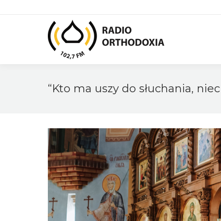
“Kto ma uszy do słuchania, nie