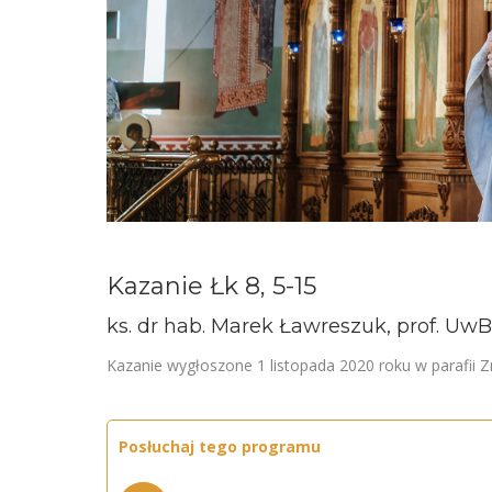
Kazanie Łk 8, 5-15
ks. dr hab. Marek Ławreszuk, prof. UwB
Kazanie wygłoszone 1 listopada 2020 roku w parafii
Posłuchaj tego programu