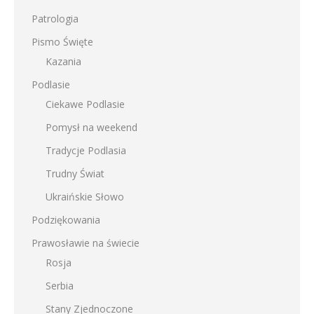
Patrologia
Pismo Święte
Kazania
Podlasie
Ciekawe Podlasie
Pomysł na weekend
Tradycje Podlasia
Trudny Świat
Ukraińskie Słowo
Podziękowania
Prawosławie na świecie
Rosja
Serbia
Stany Zjednoczone