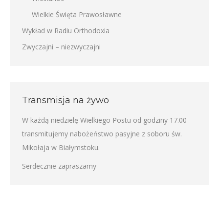
Wielkie Święta Prawosławne
Wykład w Radiu Orthodoxia
Zwyczajni – niezwyczajni
Transmisja na żywo
W każdą niedzielę Wielkiego Postu od godziny 17.00
transmitujemy nabożeństwo pasyjne z soboru św.
Mikołaja w Białymstoku.
Serdecznie zapraszamy