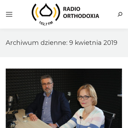
Searc
Archiwum dzienne:
9 kwietnia 2019