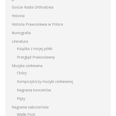
Goście Radia Orthodoxia
Historia
Historia Prawosławia w Polsce
Ikonografia
Literatura
Książka z mojej półki
Przegląd Prawosławny
Muzyka cerkiewna
Chóry
Kompozytorzy muzyki cerkiewnej
Nagrania koncertów
Płyty
Nagrania nabożeństw
Wielki Post