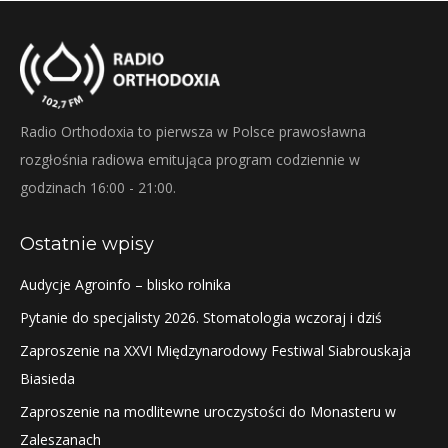
Radio Orthodoxia to pierwsza w Polsce prawosławna
rozgłośnia radiowa emitująca program codziennie w
godzinach 16:00 - 21:00.
Ostatnie wpisy
Audycje Agroinfo – blisko rolnika
Pytanie do specjalisty 2026. Stomatologia wczoraj i dziś
Zaproszenie na XXVI Międzynarodowy Festiwal Siabrouskaja
Biasieda
Zaproszenie na modlitewne uroczystości do Monasteru w
Zaleszanach