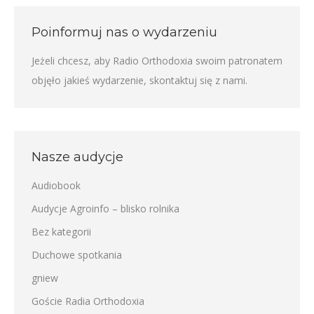
Poinformuj nas o wydarzeniu
Jeżeli chcesz, aby Radio Orthodoxia swoim patronatem
objęło jakieś wydarzenie,
skontaktuj się z nami
.
Nasze audycje
Audiobook
Audycje Agroinfo – blisko rolnika
Bez kategorii
Duchowe spotkania
gniew
Goście Radia Orthodoxia