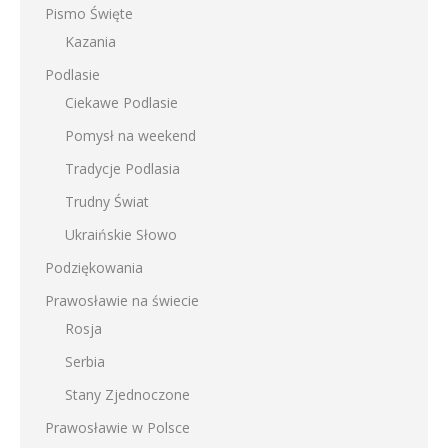
Pismo Święte
Kazania
Podlasie
Ciekawe Podlasie
Pomysł na weekend
Tradycje Podlasia
Trudny Świat
Ukraińskie Słowo
Podziękowania
Prawosławie na świecie
Rosja
Serbia
Stany Zjednoczone
Prawosławie w Polsce