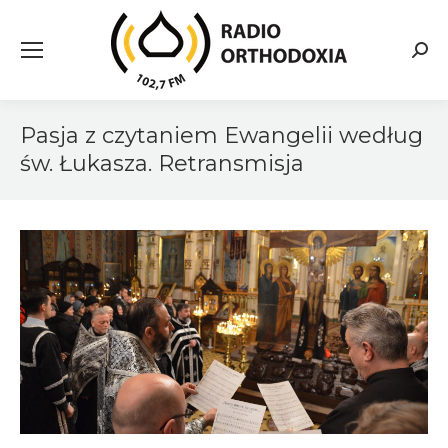
Searc
Pasja z czytaniem Ewangelii według
św. Łukasza. Retransmisja