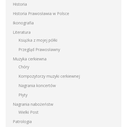
Historia
Historia Prawosławia w Polsce
Ikonografia
Literatura
Książka z mojej półki
Przegląd Prawosławny
Muzyka cerkiewna
Chóry
Kompozytorzy muzyki cerkiewnej
Nagrania koncertów
Płyty
Nagrania nabożeństw
Wielki Post
Patrologia