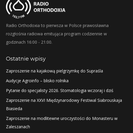
Radio Orthodoxia to pierwsza w Polsce prawosławna
rozgłośnia radiowa emitująca program codziennie w
godzinach 16:00 - 21:00.
Ostatnie wpisy
Zaproszenie na kajakową pielgrzymkę do Supraśla
Audycje Agroinfo – blisko rolnika
Pytanie do specjalisty 2026. Stomatologia wczoraj i dziś
Zaproszenie na XXVI Międzynarodowy Festiwal Siabrouskaja
Biasieda
Zaproszenie na modlitewne uroczystości do Monasteru w
Zaleszanach