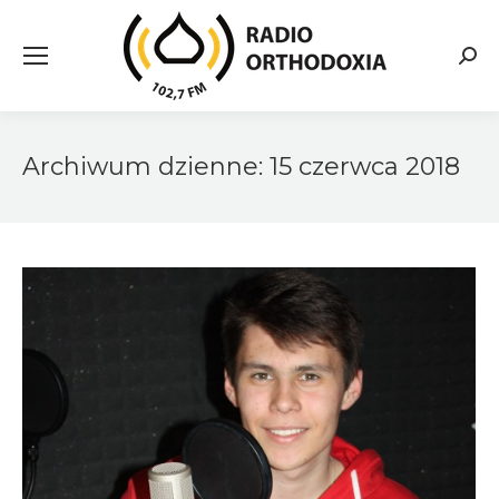
Searc
Archiwum dzienne:
15 czerwca 2018