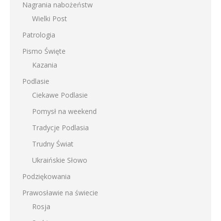
Nagrania nabożeństw
Wielki Post
Patrologia
Pismo Święte
Kazania
Podlasie
Ciekawe Podlasie
Pomysł na weekend
Tradycje Podlasia
Trudny Świat
Ukraińskie Słowo
Podziękowania
Prawosławie na świecie
Rosja