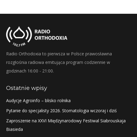
Radio Orthodoxia to pierwsza w Polsce prawosławna
rozgłośnia radiowa emitująca program codziennie w
godzinach 16:00 - 21:00.
Ostatnie wpisy
Audycje Agroinfo – blisko rolnika
Pytanie do specjalisty 2026. Stomatologia wczoraj i dziś
Zaproszenie na XXVI Międzynarodowy Festiwal Siabrouskaja
Biasieda