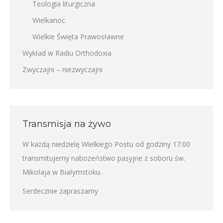
Teologia liturgiczna
Wielkanoc
Wielkie Święta Prawosławne
Wykład w Radiu Orthodoxia
Zwyczajni – niezwyczajni
Transmisja na żywo
W każdą niedzielę Wielkiego Postu od godziny 17.00
transmitujemy nabożeństwo pasyjne z soboru św.
Mikołaja w Białymstoku.
Serdecznie zapraszamy