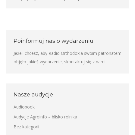
Poinformuj nas o wydarzeniu
Jeżeli chcesz, aby Radio Orthodoxia swoim patronatem
objęło jakieś wydarzenie,
skontaktuj się z nami
.
Nasze audycje
Audiobook
Audycje Agroinfo – blisko rolnika
Bez kategorii