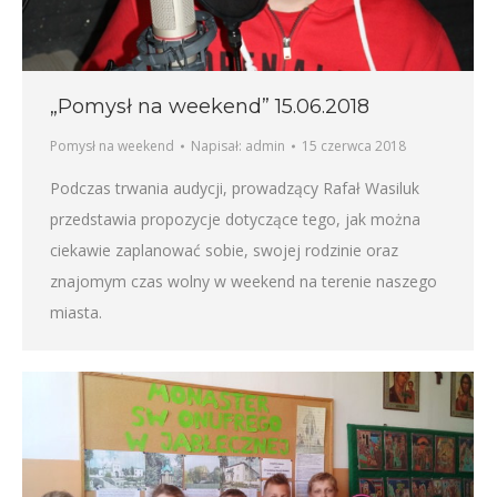
„Pomysł na weekend” 15.06.2018
Pomysł na weekend
Napisał:
admin
15 czerwca 2018
Podczas trwania audycji, prowadzący Rafał Wasiluk
przedstawia propozycje dotyczące tego, jak można
ciekawie zaplanować sobie, swojej rodzinie oraz
znajomym czas wolny w weekend na terenie naszego
miasta.