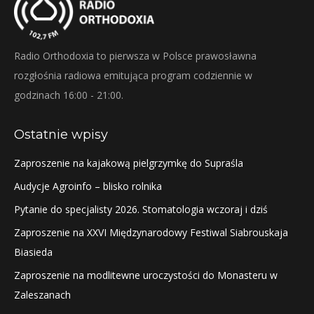
Radio Orthodoxia to pierwsza w Polsce prawosławna
rozgłośnia radiowa emitująca program codziennie w
godzinach 16:00 - 21:00.
Ostatnie wpisy
Zaproszenie na kajakową pielgrzymkę do Supraśla
Audycje Agroinfo – blisko rolnika
Pytanie do specjalisty 2026. Stomatologia wczoraj i dziś
Zaproszenie na XXVI Międzynarodowy Festiwal Siabrouskaja
Biasieda
Zaproszenie na modlitewne uroczystości do Monasteru w
Zaleszanach