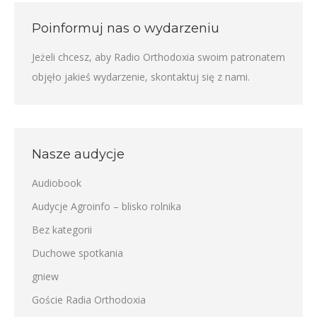
Poinformuj nas o wydarzeniu
Jeżeli chcesz, aby Radio Orthodoxia swoim patronatem
objęło jakieś wydarzenie,
skontaktuj się z nami
.
Nasze audycje
Audiobook
Audycje Agroinfo – blisko rolnika
Bez kategorii
Duchowe spotkania
gniew
Goście Radia Orthodoxia