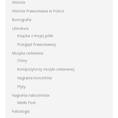
Historia
Historia Prawosławia w Polsce
Ikonografia
Literatura
Książka z mojej półki
Przegląd Prawosławny
Muzyka cerkiewna
Chóry
Kompozytorzy muzyki cerkiewnej
Nagrania koncertów
Płyty
Nagrania nabożeństw
Wielki Post
Patrologia