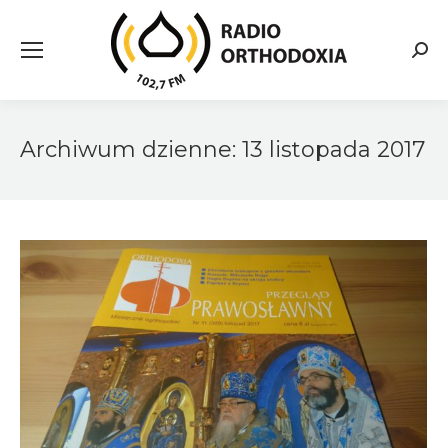
Searc
Archiwum dzienne:
13 listopada 2017