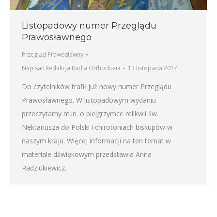
Listopadowy numer Przeglądu
Prawosławnego
Przegląd Prawosławny
Napisał:
Redakcja Radia Orthodoxia
13 listopada 2017
Do czytelników trafił już nowy numer Przeglądu
Prawosławnego. W listopadowym wydaniu
przeczytamy m.in. o pielgrzymce relikwii św.
Nektariusza do Polski i chirotoniach biskupów w
naszym kraju. Więcej informacji na ten temat w
materiale dźwiękowym przedstawia Anna
Radziukiewicz.