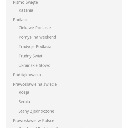
Pismo Święte
Kazania
Podlasie
Ciekawe Podlasie
Pomysł na weekend
Tradycje Podlasia
Trudny Świat
Ukraińskie Słowo
Podziękowania
Prawosławie na świecie
Rosja
Serbia
Stany Zjednoczone
Prawosławie w Polsce