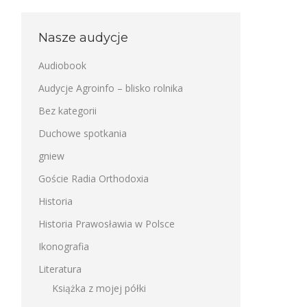
Nasze audycje
Audiobook
Audycje Agroinfo – blisko rolnika
Bez kategorii
Duchowe spotkania
gniew
Goście Radia Orthodoxia
Historia
Historia Prawosławia w Polsce
Ikonografia
Literatura
Książka z mojej półki