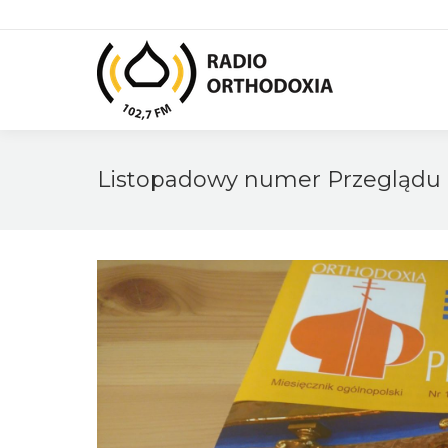
Listopadowy numer Przeglądu