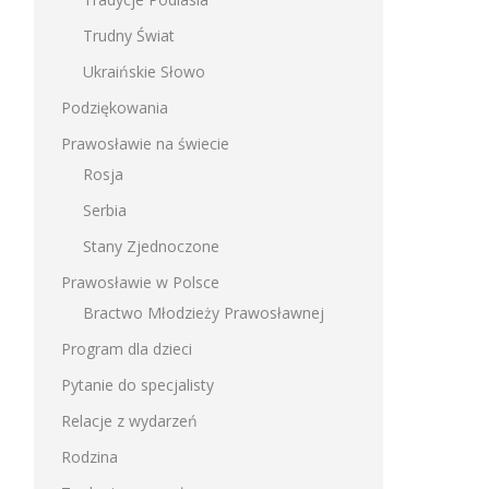
Trudny Świat
Ukraińskie Słowo
Podziękowania
Prawosławie na świecie
Rosja
Serbia
Stany Zjednoczone
Prawosławie w Polsce
Bractwo Młodzieży Prawosławnej
Program dla dzieci
Pytanie do specjalisty
Relacje z wydarzeń
Rodzina