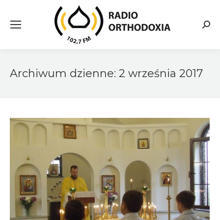
Searc
Archiwum dzienne:
2 września 2017