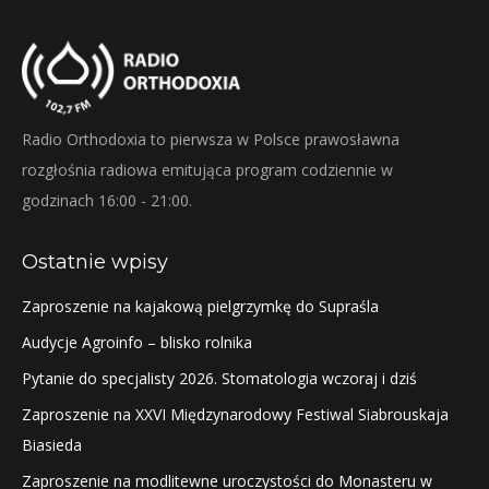
Radio Orthodoxia to pierwsza w Polsce prawosławna
rozgłośnia radiowa emitująca program codziennie w
godzinach 16:00 - 21:00.
Ostatnie wpisy
Zaproszenie na kajakową pielgrzymkę do Supraśla
Audycje Agroinfo – blisko rolnika
Pytanie do specjalisty 2026. Stomatologia wczoraj i dziś
Zaproszenie na XXVI Międzynarodowy Festiwal Siabrouskaja
Biasieda
Zaproszenie na modlitewne uroczystości do Monasteru w