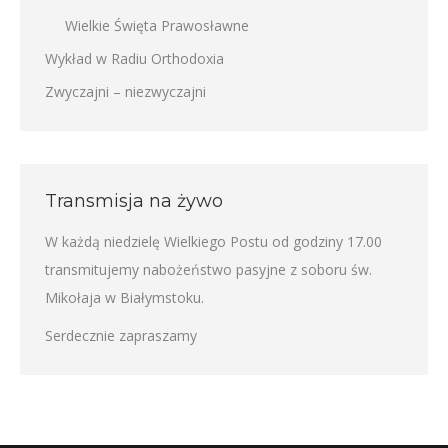
Wielkie Święta Prawosławne
Wykład w Radiu Orthodoxia
Zwyczajni – niezwyczajni
Transmisja na żywo
W każdą niedzielę Wielkiego Postu od godziny 17.00
transmitujemy nabożeństwo pasyjne z soboru św.
Mikołaja w Białymstoku.
Serdecznie zapraszamy