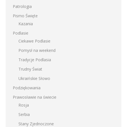
Patrologia
Pismo Święte
Kazania
Podlasie
Ciekawe Podlasie
Pomysł na weekend
Tradycje Podlasia
Trudny Świat
Ukraińskie Słowo
Podziękowania
Prawosławie na świecie
Rosja
Serbia
Stany Zjednoczone