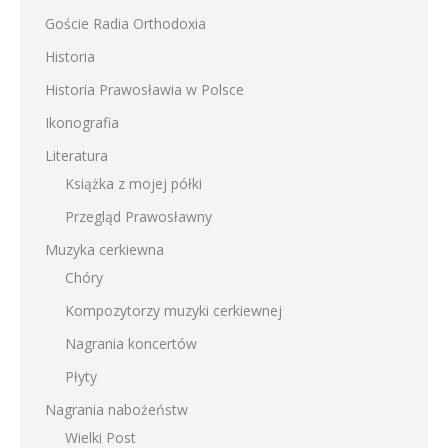
Goście Radia Orthodoxia
Historia
Historia Prawosławia w Polsce
Ikonografia
Literatura
Książka z mojej półki
Przegląd Prawosławny
Muzyka cerkiewna
Chóry
Kompozytorzy muzyki cerkiewnej
Nagrania koncertów
Płyty
Nagrania nabożeństw
Wielki Post