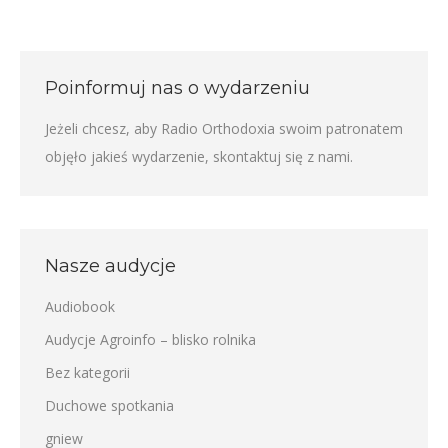
Poinformuj nas o wydarzeniu
Jeżeli chcesz, aby Radio Orthodoxia swoim patronatem
objęło jakieś wydarzenie,
skontaktuj się z nami
.
Nasze audycje
Audiobook
Audycje Agroinfo – blisko rolnika
Bez kategorii
Duchowe spotkania
gniew