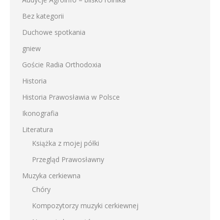
Bez kategorii
Duchowe spotkania
gniew
Goście Radia Orthodoxia
Historia
Historia Prawosławia w Polsce
Ikonografia
Literatura
Książka z mojej półki
Przegląd Prawosławny
Muzyka cerkiewna
Chóry
Kompozytorzy muzyki cerkiewnej