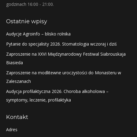
godzinach 16:00 - 21:00.
Ostatnie wpisy
Audycje Agroinfo – blisko rolnika
Pytanie do specjalisty 2026. Stomatologia wczoraj i dziś
Zaproszenie na XXVI Międzynarodowy Festiwal Siabrouskaja
Biasieda
Zaproszenie na modlitewne uroczystości do Monasteru w
Zaleszanach
Audycja profilaktyczna 2026. Choroba alkoholowa –
symptomy, leczenie, profilaktyka
Kontakt
Adres