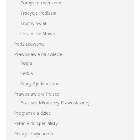
Pomysł na weekend
Tradycje Podlasia
Trudny Świat
Ukraińskie Słowo
Podziękowania
Prawosławie na świecie
Rosja
Serbia
Stany Zjednoczone
Prawosławie w Polsce
Bractwo Młodzieży Prawosławnej
Program dla dzieci
Pytanie do specjalisty
Relacje z wydarzeń