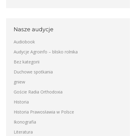
Nasze audycje
Audiobook
Audycje Agroinfo – blisko rolnika
Bez kategorii
Duchowe spotkania
gniew
Goście Radia Orthodoxia
Historia
Historia Prawosławia w Polsce
Ikonografia
Literatura