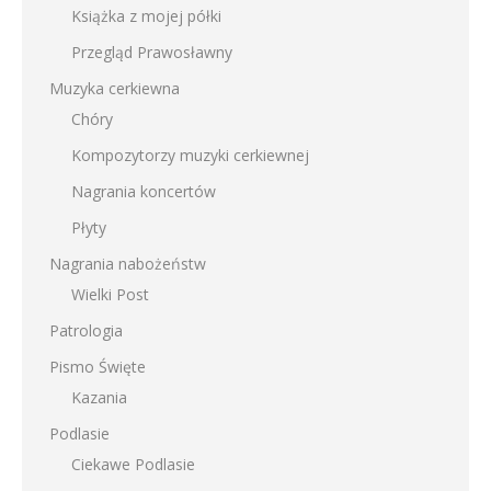
Książka z mojej półki
Przegląd Prawosławny
Muzyka cerkiewna
Chóry
Kompozytorzy muzyki cerkiewnej
Nagrania koncertów
Płyty
Nagrania nabożeństw
Wielki Post
Patrologia
Pismo Święte
Kazania
Podlasie
Ciekawe Podlasie