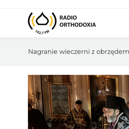
Nagranie wieczerni z obrzędem