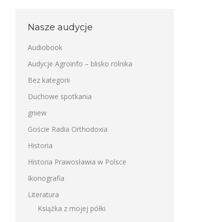
Nasze audycje
Audiobook
Audycje Agroinfo – blisko rolnika
Bez kategorii
Duchowe spotkania
gniew
Goście Radia Orthodoxia
Historia
Historia Prawosławia w Polsce
Ikonografia
Literatura
Książka z mojej półki