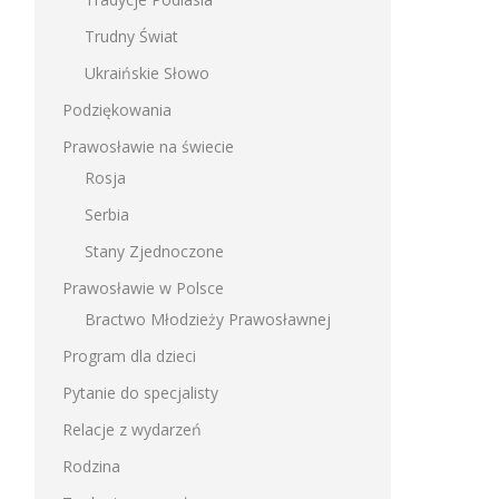
Trudny Świat
Ukraińskie Słowo
Podziękowania
Prawosławie na świecie
Rosja
Serbia
Stany Zjednoczone
Prawosławie w Polsce
Bractwo Młodzieży Prawosławnej
Program dla dzieci
Pytanie do specjalisty
Relacje z wydarzeń
Rodzina