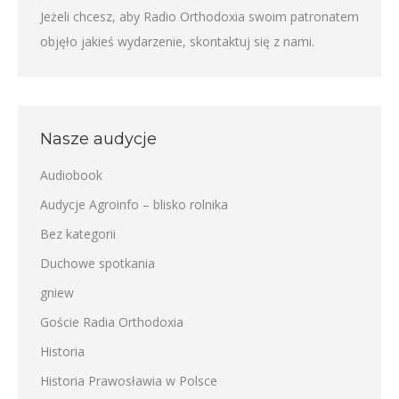
Jeżeli chcesz, aby Radio Orthodoxia swoim patronatem
objęło jakieś wydarzenie,
skontaktuj się z nami
.
Nasze audycje
Audiobook
Audycje Agroinfo – blisko rolnika
Bez kategorii
Duchowe spotkania
gniew
Goście Radia Orthodoxia
Historia
Historia Prawosławia w Polsce