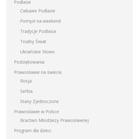
Podlasie
Ciekawe Podlasie
Pomysł na weekend
Tradycje Podlasia
Trudny Świat
Ukraińskie Słowo
Podziękowania
Prawosławie na świecie
Rosja
Serbia
Stany Zjednoczone
Prawosławie w Polsce
Bractwo Młodzieży Prawosławnej
Program dla dzieci