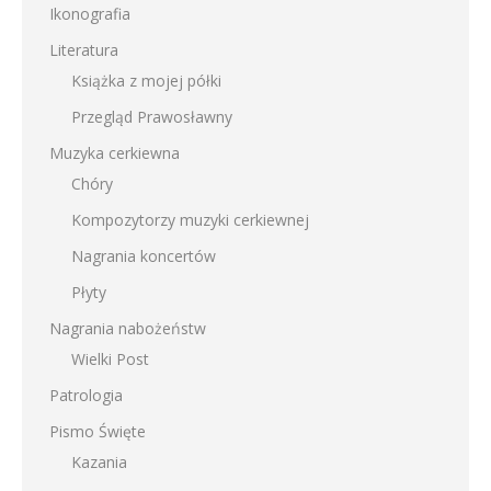
Ikonografia
Literatura
Książka z mojej półki
Przegląd Prawosławny
Muzyka cerkiewna
Chóry
Kompozytorzy muzyki cerkiewnej
Nagrania koncertów
Płyty
Nagrania nabożeństw
Wielki Post
Patrologia
Pismo Święte
Kazania