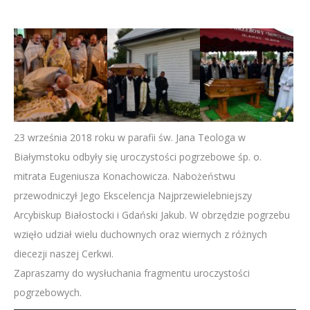
23 września 2018 roku w parafii św. Jana Teologa w
Białymstoku odbyły się uroczystości pogrzebowe śp. o.
mitrata Eugeniusza Konachowicza. Nabożeństwu
przewodniczył Jego Ekscelencja Najprzewielebniejszy
Arcybiskup Białostocki i Gdański Jakub. W obrzędzie pogrzebu
wzięło udział wielu duchownych oraz wiernych z różnych
diecezji naszej Cerkwi.
Zapraszamy do wysłuchania fragmentu uroczystości
pogrzebowych.