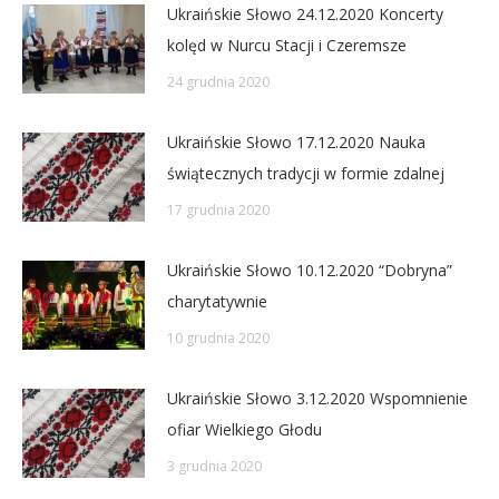
Ukraińskie Słowo 24.12.2020 Koncerty
kolęd w Nurcu Stacji i Czeremsze
24 grudnia 2020
Ukraińskie Słowo 17.12.2020 Nauka
świątecznych tradycji w formie zdalnej
17 grudnia 2020
Ukraińskie Słowo 10.12.2020 “Dobryna”
charytatywnie
10 grudnia 2020
Ukraińskie Słowo 3.12.2020 Wspomnienie
ofiar Wielkiego Głodu
3 grudnia 2020