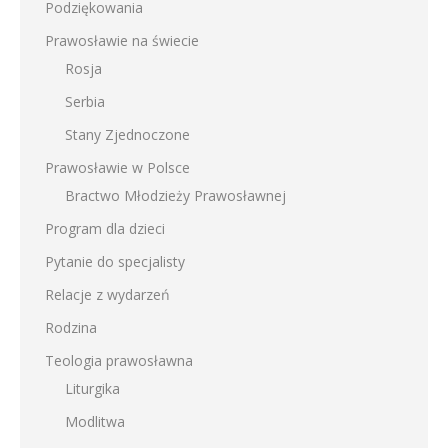
Podziękowania
Prawosławie na świecie
Rosja
Serbia
Stany Zjednoczone
Prawosławie w Polsce
Bractwo Młodzieży Prawosławnej
Program dla dzieci
Pytanie do specjalisty
Relacje z wydarzeń
Rodzina
Teologia prawosławna
Liturgika
Modlitwa