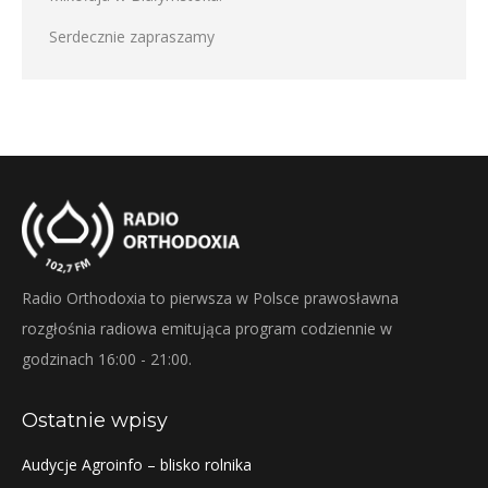
Serdecznie zapraszamy
Radio Orthodoxia to pierwsza w Polsce prawosławna
rozgłośnia radiowa emitująca program codziennie w
godzinach 16:00 - 21:00.
Ostatnie wpisy
Audycje Agroinfo – blisko rolnika