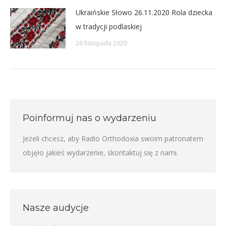
Ukraińskie Słowo 26.11.2020 Rola dziecka
w tradycji podlaskiej
26 listopada 2020
Poinformuj nas o wydarzeniu
Jeżeli chcesz, aby Radio Orthodoxia swoim patronatem
objęło jakieś wydarzenie,
skontaktuj się z nami
.
Nasze audycje