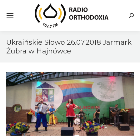
Searc
Ukraińskie Słowo 26.07.2018 Jarmark
Żubra w Hajnówce