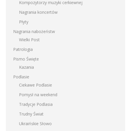
Kompozytorzy muzyki cerkiewnej
Nagrania koncertów
Płyty
Nagrania nabożeństw
Wielki Post
Patrologia
Pismo Święte
Kazania
Podlasie
Ciekawe Podlasie
Pomysł na weekend
Tradycje Podlasia
Trudny Świat
Ukraińskie Słowo