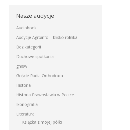
Nasze audycje
Audiobook
Audycje Agroinfo – blisko rolnika
Bez kategorii
Duchowe spotkania
gniew
Goście Radia Orthodoxia
Historia
Historia Prawosławia w Polsce
Ikonografia
Literatura
Książka z mojej półki