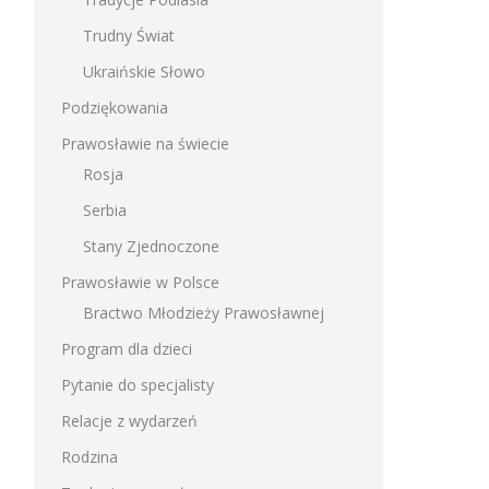
Trudny Świat
Ukraińskie Słowo
Podziękowania
Prawosławie na świecie
Rosja
Serbia
Stany Zjednoczone
Prawosławie w Polsce
Bractwo Młodzieży Prawosławnej
Program dla dzieci
Pytanie do specjalisty
Relacje z wydarzeń
Rodzina