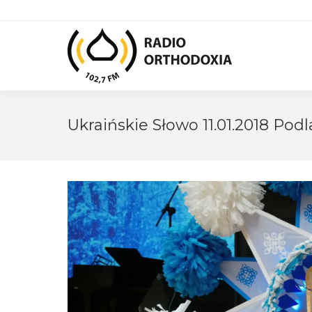
Ukraińskie Słowo 11.01.2018 Pod