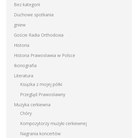
Bez kategorii
Duchowe spotkania
gniew
Goście Radia Orthodoxia
Historia
Historia Prawosławia w Polsce
Ikonografia
Literatura
Książka z mojej półki
Przegląd Prawosławny
Muzyka cerkiewna
Chóry
Kompozytorzy muzyki cerkiewnej
Nagrania koncertów