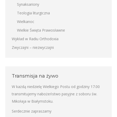
Synaksariony
Teologia liturgiczna
Wielkanoc
Wielkie Święta Prawosławne
Wykład w Radiu Orthodoxia
Zwyczajni – niezwyczajni
Transmisja na żywo
W każdą niedzielę Wielkiego Postu od godziny 17.00
transmitujemy nabożeństwo pasyjne z soboru św.
Mikołaja w Białymstoku.
Serdecznie zapraszamy