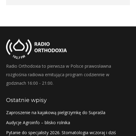
Radio Orthodoxia to pierwsza w Polsce prawosławna
rozgłośnia radiowa emitująca program codziennie w
godzinach 16:00 - 21:00.
Ostatnie wpisy
Zaproszenie na kajakową pielgrzymkę do Supraśla
Audycje Agroinfo – blisko rolnika
Pytanie do specjalisty 2026. Stomatologia wczoraj i dziś