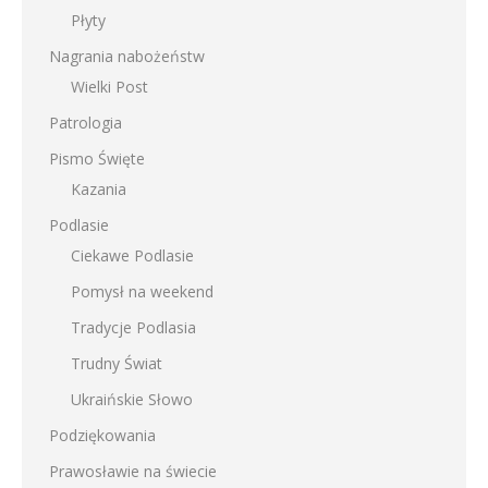
Płyty
Nagrania nabożeństw
Wielki Post
Patrologia
Pismo Święte
Kazania
Podlasie
Ciekawe Podlasie
Pomysł na weekend
Tradycje Podlasia
Trudny Świat
Ukraińskie Słowo
Podziękowania
Prawosławie na świecie