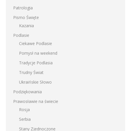
Patrologia
Pismo Święte
Kazania
Podlasie
Ciekawe Podlasie
Pomysł na weekend
Tradycje Podlasia
Trudny Świat
Ukraińskie Słowo
Podziękowania
Prawosławie na świecie
Rosja
Serbia
Stany Zjednoczone