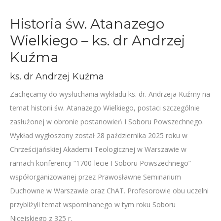
Historia św. Atanazego
Wielkiego – ks. dr Andrzej
Kuźma
ks. dr Andrzej Kuźma
Zachęcamy do wysłuchania wykładu ks. dr. Andrzeja Kuźmy na
temat historii św. Atanazego Wielkiego, postaci szczególnie
zasłużonej w obronie postanowień I Soboru Powszechnego.
Wykład wygłoszony został 28 października 2025 roku w
Chrześcijańskiej Akademii Teologicznej w Warszawie w
ramach konferencji “1700-lecie I Soboru Powszechnego”
współorganizowanej przez Prawosławne Seminarium
Duchowne w Warszawie oraz ChAT. Profesorowie obu uczelni
przybliżyli temat wspominanego w tym roku Soboru
Nicejskiego z 325 r.