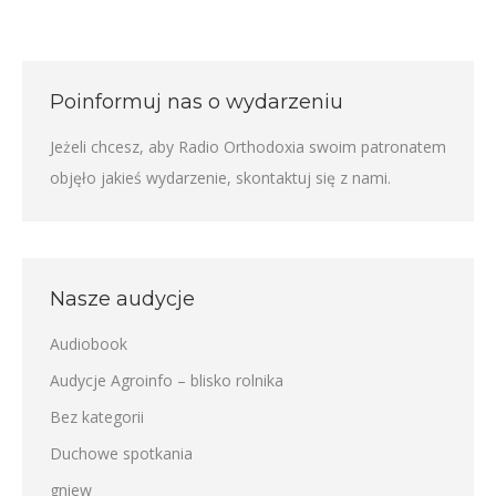
Poinformuj nas o wydarzeniu
Jeżeli chcesz, aby Radio Orthodoxia swoim patronatem
objęło jakieś wydarzenie,
skontaktuj się z nami
.
Nasze audycje
Audiobook
Audycje Agroinfo – blisko rolnika
Bez kategorii
Duchowe spotkania
gniew