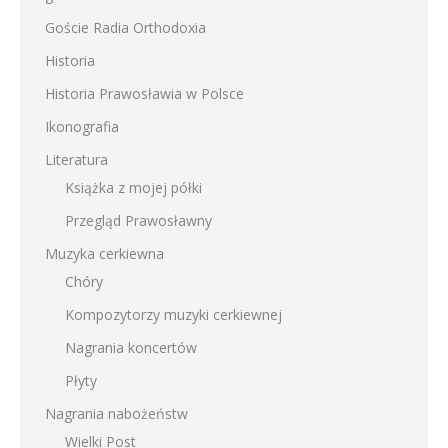
Goście Radia Orthodoxia
Historia
Historia Prawosławia w Polsce
Ikonografia
Literatura
Książka z mojej półki
Przegląd Prawosławny
Muzyka cerkiewna
Chóry
Kompozytorzy muzyki cerkiewnej
Nagrania koncertów
Płyty
Nagrania nabożeństw
Wielki Post