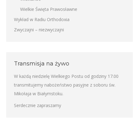
Wielkie Święta Prawosławne
Wykład w Radiu Orthodoxia
Zwyczajni – niezwyczajni
Transmisja na żywo
W każdą niedzielę Wielkiego Postu od godziny 17.00
transmitujemy nabożeństwo pasyjne z soboru św.
Mikołaja w Białymstoku.
Serdecznie zapraszamy