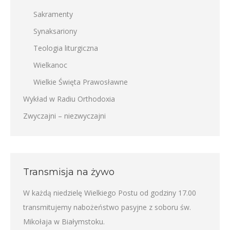
Sakramenty
Synaksariony
Teologia liturgiczna
Wielkanoc
Wielkie Święta Prawosławne
Wykład w Radiu Orthodoxia
Zwyczajni – niezwyczajni
Transmisja na żywo
W każdą niedzielę Wielkiego Postu od godziny 17.00
transmitujemy nabożeństwo pasyjne z soboru św.
Mikołaja w Białymstoku.