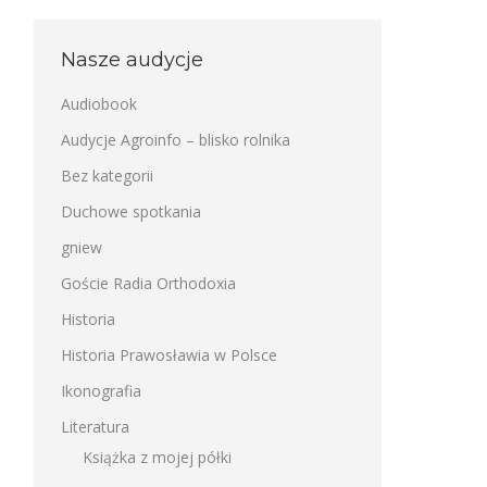
Nasze audycje
Audiobook
Audycje Agroinfo – blisko rolnika
Bez kategorii
Duchowe spotkania
gniew
Goście Radia Orthodoxia
Historia
Historia Prawosławia w Polsce
Ikonografia
Literatura
Książka z mojej półki