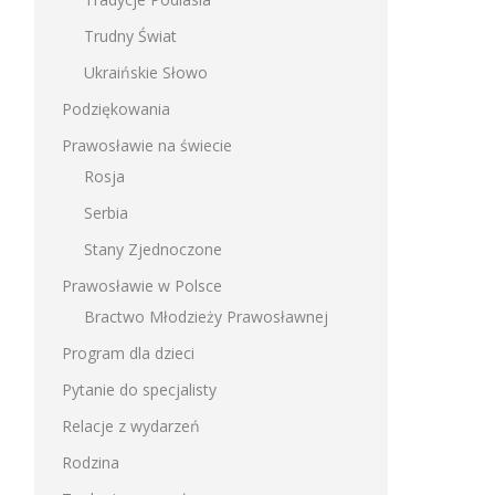
Trudny Świat
Ukraińskie Słowo
Podziękowania
Prawosławie na świecie
Rosja
Serbia
Stany Zjednoczone
Prawosławie w Polsce
Bractwo Młodzieży Prawosławnej
Program dla dzieci
Pytanie do specjalisty
Relacje z wydarzeń
Rodzina