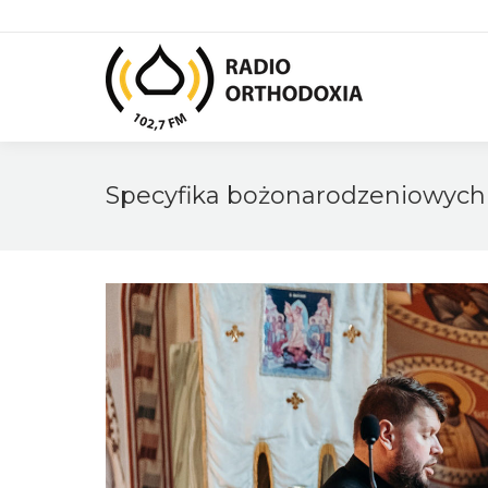
Specyfika bożonarodzeniowych