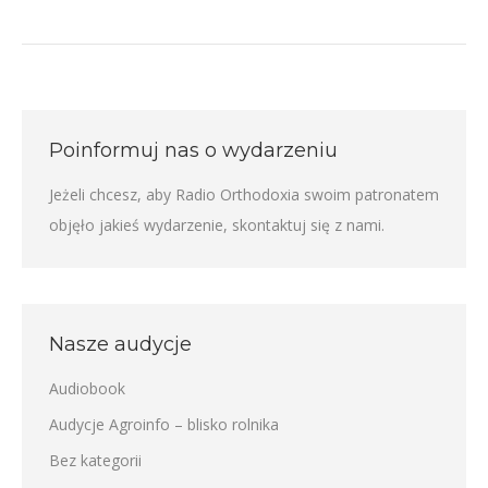
Poinformuj nas o wydarzeniu
Jeżeli chcesz, aby Radio Orthodoxia swoim patronatem
objęło jakieś wydarzenie,
skontaktuj się z nami
.
Nasze audycje
Audiobook
Audycje Agroinfo – blisko rolnika
Bez kategorii