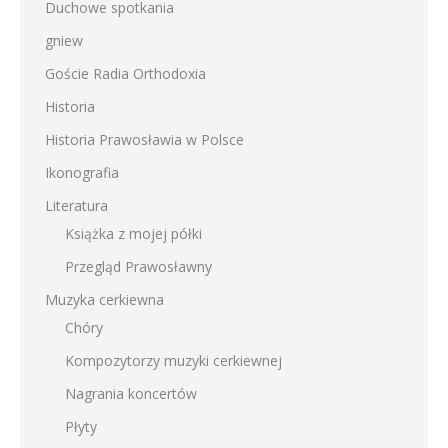
Duchowe spotkania
gniew
Goście Radia Orthodoxia
Historia
Historia Prawosławia w Polsce
Ikonografia
Literatura
Książka z mojej półki
Przegląd Prawosławny
Muzyka cerkiewna
Chóry
Kompozytorzy muzyki cerkiewnej
Nagrania koncertów
Płyty