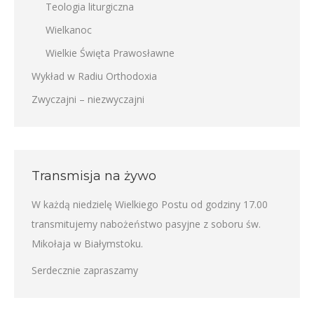
Teologia liturgiczna
Wielkanoc
Wielkie Święta Prawosławne
Wykład w Radiu Orthodoxia
Zwyczajni – niezwyczajni
Transmisja na żywo
W każdą niedzielę Wielkiego Postu od godziny 17.00
transmitujemy nabożeństwo pasyjne z soboru św.
Mikołaja w Białymstoku.
Serdecznie zapraszamy