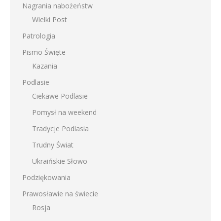
Nagrania nabożeństw
Wielki Post
Patrologia
Pismo Święte
Kazania
Podlasie
Ciekawe Podlasie
Pomysł na weekend
Tradycje Podlasia
Trudny Świat
Ukraińskie Słowo
Podziękowania
Prawosławie na świecie
Rosja