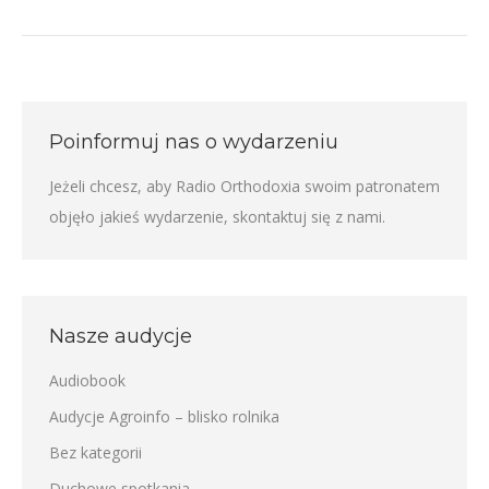
Poinformuj nas o wydarzeniu
Jeżeli chcesz, aby Radio Orthodoxia swoim patronatem
objęło jakieś wydarzenie,
skontaktuj się z nami
.
Nasze audycje
Audiobook
Audycje Agroinfo – blisko rolnika
Bez kategorii
Duchowe spotkania