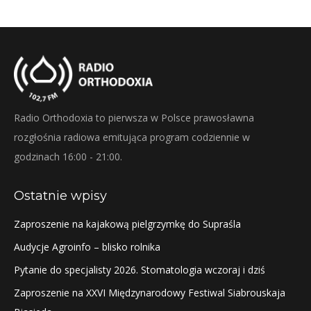
Radio Orthodoxia to pierwsza w Polsce prawosławna
rozgłośnia radiowa emitująca program codziennie w
godzinach 16:00 - 21:00.
Ostatnie wpisy
Zaproszenie na kajakową pielgrzymkę do Supraśla
Audycje Agroinfo – blisko rolnika
Pytanie do specjalisty 2026. Stomatologia wczoraj i dziś
Zaproszenie na XXVI Międzynarodowy Festiwal Siabrouskaja