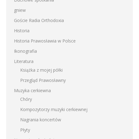
gniew
Goście Radia Orthodoxia
Historia
Historia Prawosławia w Polsce
Ikonografia
Literatura
Książka z mojej półki
Przegląd Prawosławny
Muzyka cerkiewna
Chóry
Kompozytorzy muzyki cerkiewnej
Nagrania koncertów
Płyty