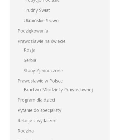
Trudny Świat
Ukraińskie Słowo
Podziękowania
Prawosławie na świecie
Rosja
Serbia
Stany Zjednoczone
Prawosławie w Polsce
Bractwo Młodzieży Prawosławnej
Program dla dzieci
Pytanie do specjalisty
Relacje z wydarzeń
Rodzina