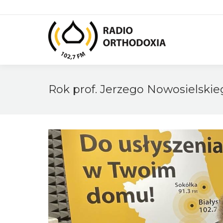
Rok prof. Jerzego Nowosielskie