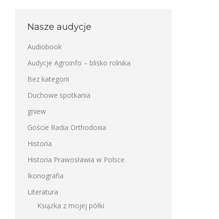
Nasze audycje
Audiobook
Audycje Agroinfo – blisko rolnika
Bez kategorii
Duchowe spotkania
gniew
Goście Radia Orthodoxia
Historia
Historia Prawosławia w Polsce
Ikonografia
Literatura
Książka z mojej półki