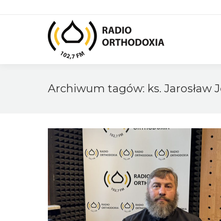
Archiwum tagów:
ks. Jarosław 