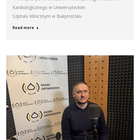
Kardiologicznego w Uniwersyteckim
Szpitalu Klinicznym w Białymstoku
Read more