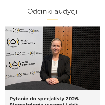
Odcinki audycji
Pytanie do specjalisty 2026.
Stomatologia wczoraj i dziś