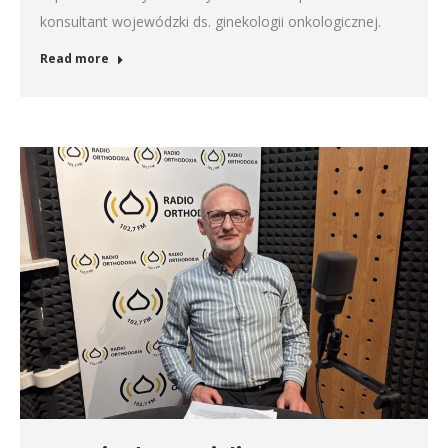
konsultant wojewódzki ds. ginekologii onkologicznej.
Read more