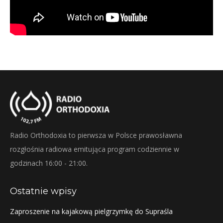
Radio Orthodoxia to pierwsza w Polsce prawosławna
rozgłośnia radiowa emitująca program codziennie w
godzinach 16:00 - 21:00.
Ostatnie wpisy
Zaproszenie na kajakową pielgrzymkę do Supraśla