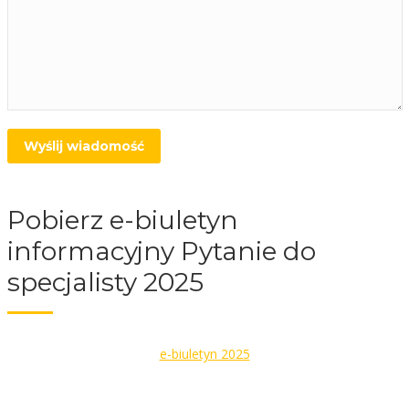
Pobierz e-biuletyn
informacyjny Pytanie do
specjalisty 2025
e-biuletyn 2025