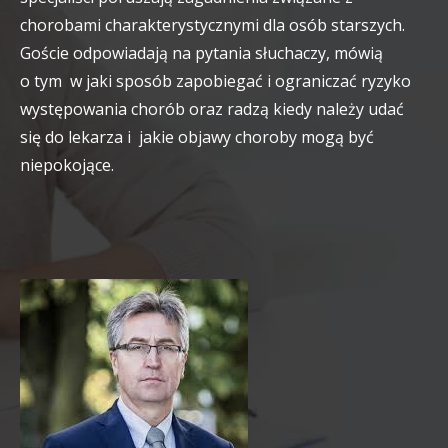
chorobami charakterystycznymi dla osób starszych.
Goście odpowiadają na pytania słuchaczy, mówią
o tym w jaki sposób zapobiegać i ograniczać ryzyko
występowania chorób oraz radzą kiedy należy udać
się do lekarza i jakie objawy choroby mogą być
niepokojące.