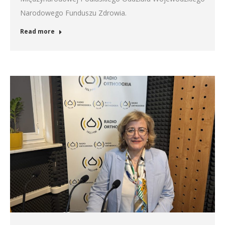
Narodowego Funduszu Zdrowia.
Read more