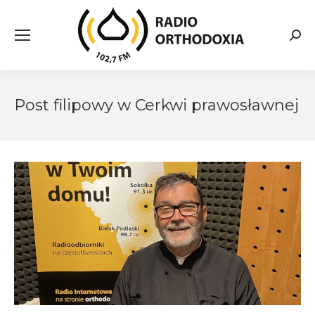
Searc
Post filipowy w Cerkwi prawosławnej