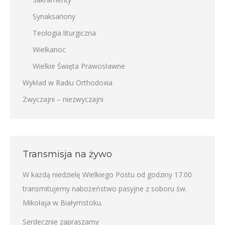
Synaksariony
Teologia liturgiczna
Wielkanoc
Wielkie Święta Prawosławne
Wykład w Radiu Orthodoxia
Zwyczajni – niezwyczajni
Transmisja na żywo
W każdą niedzielę Wielkiego Postu od godziny 17.00
transmitujemy nabożeństwo pasyjne z soboru św.
Mikołaja w Białymstoku.
Serdecznie zapraszamy