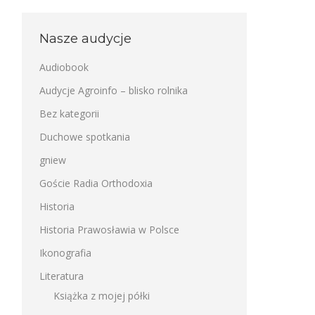
Nasze audycje
Audiobook
Audycje Agroinfo – blisko rolnika
Bez kategorii
Duchowe spotkania
gniew
Goście Radia Orthodoxia
Historia
Historia Prawosławia w Polsce
Ikonografia
Literatura
Książka z mojej półki