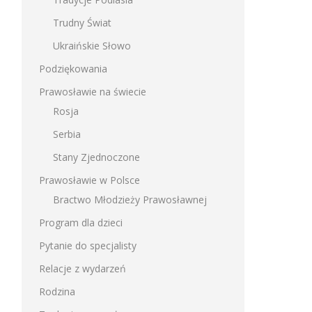
Trudny Świat
Ukraińskie Słowo
Podziękowania
Prawosławie na świecie
Rosja
Serbia
Stany Zjednoczone
Prawosławie w Polsce
Bractwo Młodzieży Prawosławnej
Program dla dzieci
Pytanie do specjalisty
Relacje z wydarzeń
Rodzina