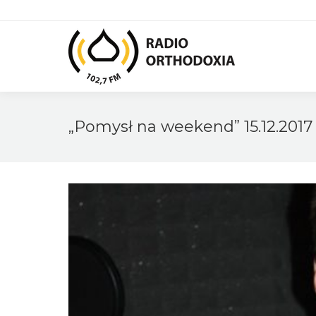
„Pomysł na weekend” 15.12.2017