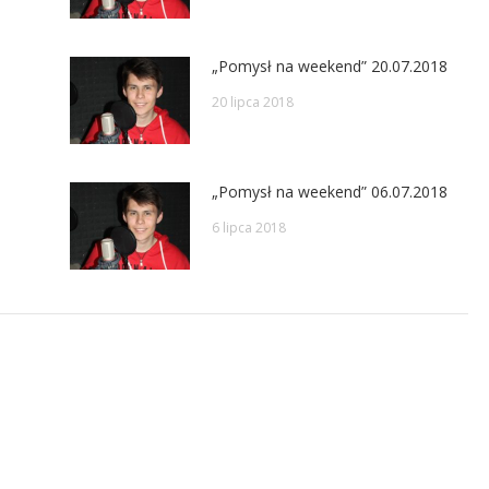
„Pomysł na weekend” 20.07.2018
20 lipca 2018
„Pomysł na weekend” 06.07.2018
6 lipca 2018