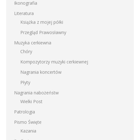
Ikonografia
Literatura
Książka z mojej półki
Przegląd Prawosławny
Muzyka cerkiewna
Chóry
Kompozytorzy muzyki cerkiewnej
Nagrania koncertów
Płyty
Nagrania nabożeństw
Wielki Post
Patrologia
Pismo Święte
Kazania