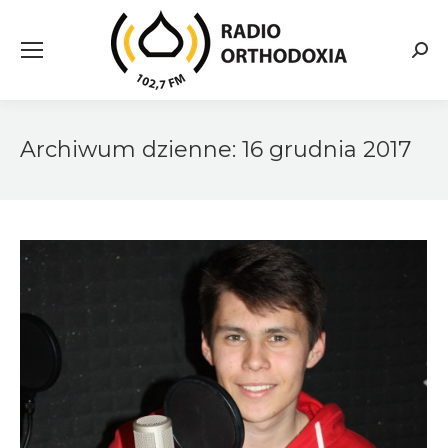
Searc
Archiwum dzienne:
16 grudnia 2017