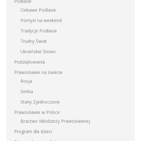
Podlasie
Ciekawe Podlasie
Pomysł na weekend
Tradycje Podlasia
Trudny Świat
Ukraińskie Słowo
Podziękowania
Prawosławie na świecie
Rosja
Serbia
Stany Zjednoczone
Prawosławie w Polsce
Bractwo Młodzieży Prawosławnej
Program dla dzieci