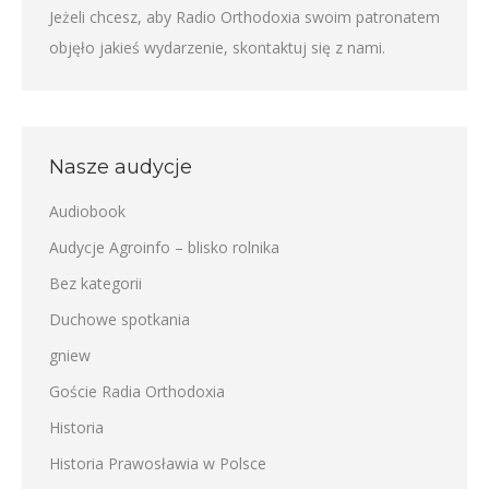
Jeżeli chcesz, aby Radio Orthodoxia swoim patronatem
objęło jakieś wydarzenie,
skontaktuj się z nami
.
Nasze audycje
Audiobook
Audycje Agroinfo – blisko rolnika
Bez kategorii
Duchowe spotkania
gniew
Goście Radia Orthodoxia
Historia
Historia Prawosławia w Polsce