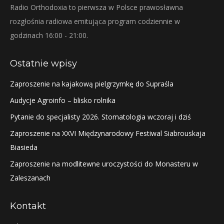
Radio Orthodoxia to pierwsza w Polsce prawosławna
rozgłośnia radiowa emitująca program codziennie w
godzinach 16:00 - 21:00.
Ostatnie wpisy
Zaproszenie na kajakową pielgrzymkę do Supraśla
Audycje Agroinfo – blisko rolnika
Pytanie do specjalisty 2026. Stomatologia wczoraj i dziś
Zaproszenie na XXVI Międzynarodowy Festiwal Siabrouskaja
Biasieda
Zaproszenie na modlitewne uroczystości do Monasteru w
Zaleszanach
Kontakt