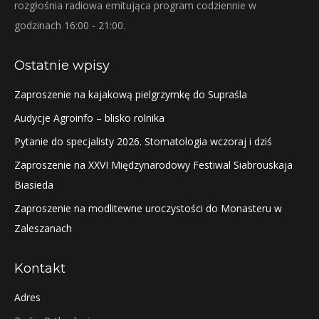
rozgłośnia radiowa emitująca program codziennie w
godzinach 16:00 - 21:00.
Ostatnie wpisy
Zaproszenie na kajakową pielgrzymkę do Supraśla
Audycje Agroinfo – blisko rolnika
Pytanie do specjalisty 2026. Stomatologia wczoraj i dziś
Zaproszenie na XXVI Międzynarodowy Festiwal Siabrouskaja
Biasieda
Zaproszenie na modlitewne uroczystości do Monasteru w
Zaleszanach
Kontakt
Adres