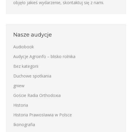
objęło jakieś wydarzenie,
skontaktuj się z nami
.
Nasze audycje
Audiobook
Audycje Agroinfo – blisko rolnika
Bez kategorii
Duchowe spotkania
gniew
Goście Radia Orthodoxia
Historia
Historia Prawosławia w Polsce
Ikonografia