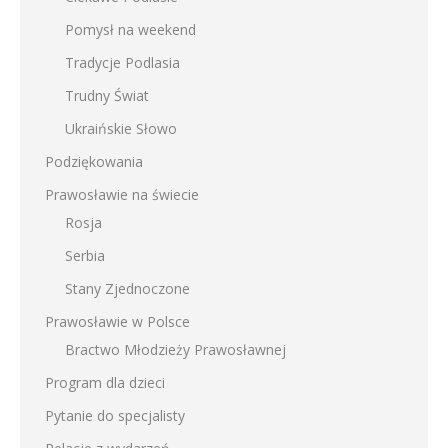
Pomysł na weekend
Tradycje Podlasia
Trudny Świat
Ukraińskie Słowo
Podziękowania
Prawosławie na świecie
Rosja
Serbia
Stany Zjednoczone
Prawosławie w Polsce
Bractwo Młodzieży Prawosławnej
Program dla dzieci
Pytanie do specjalisty