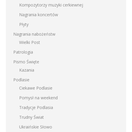
Kompozytorzy muzyki cerkiewnej
Nagrania koncertów
Płyty
Nagrania nabożeństw
Wielki Post
Patrologia
Pismo Święte
Kazania
Podlasie
Ciekawe Podlasie
Pomysł na weekend
Tradycje Podlasia
Trudny Świat
Ukraińskie Słowo