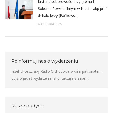
Kryteria soborowości przyjęte na I
Soborze Powszechnym w Nicei – abp prof.
dr hab. Jerzy (Pańkowski)
6 listopada 2025
Poinformuj nas o wydarzeniu
Jeżeli chcesz, aby Radio Orthodoxia swoim patronatem
objęło jakieś wydarzenie,
skontaktuj się z nami
.
Nasze audycje