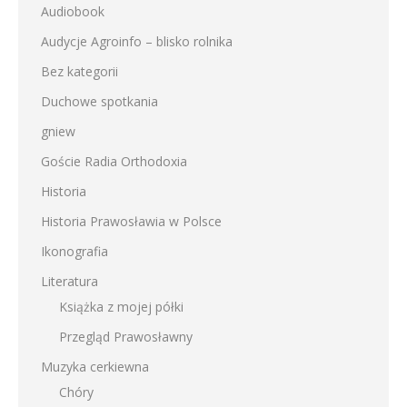
Audiobook
Audycje Agroinfo – blisko rolnika
Bez kategorii
Duchowe spotkania
gniew
Goście Radia Orthodoxia
Historia
Historia Prawosławia w Polsce
Ikonografia
Literatura
Książka z mojej półki
Przegląd Prawosławny
Muzyka cerkiewna
Chóry