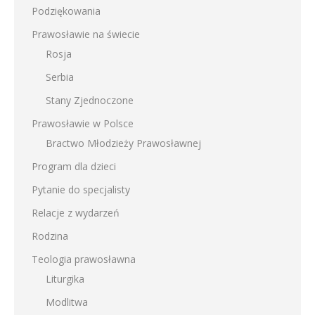
Podziękowania
Prawosławie na świecie
Rosja
Serbia
Stany Zjednoczone
Prawosławie w Polsce
Bractwo Młodzieży Prawosławnej
Program dla dzieci
Pytanie do specjalisty
Relacje z wydarzeń
Rodzina
Teologia prawosławna
Liturgika
Modlitwa