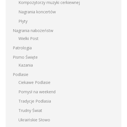
Kompozytorzy muzyki cerkiewnej
Nagrania koncertów
Płyty
Nagrania nabożeństw
Wielki Post
Patrologia
Pismo Święte
Kazania
Podlasie
Ciekawe Podlasie
Pomysł na weekend
Tradycje Podlasia
Trudny Świat
Ukraińskie Słowo