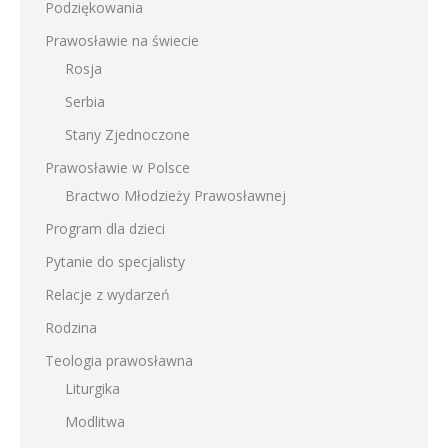
Podziękowania
Prawosławie na świecie
Rosja
Serbia
Stany Zjednoczone
Prawosławie w Polsce
Bractwo Młodzieży Prawosławnej
Program dla dzieci
Pytanie do specjalisty
Relacje z wydarzeń
Rodzina
Teologia prawosławna
Liturgika
Modlitwa