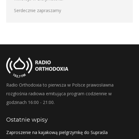
Serdecznie zapraszamy
Radio Orthodoxia to pierwsza w Polsce prawosławna
rozgłośnia radiowa emitująca program codziennie w
godzinach 16:00 - 21:00.
Ostatnie wpisy
Zaproszenie na kajakową pielgrzymkę do Supraśla