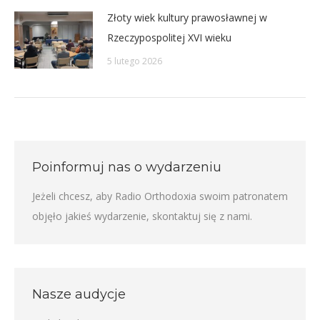
Złoty wiek kultury prawosławnej w
Rzeczypospolitej XVI wieku
5 lutego 2026
Poinformuj nas o wydarzeniu
Jeżeli chcesz, aby Radio Orthodoxia swoim patronatem
objęło jakieś wydarzenie,
skontaktuj się z nami
.
Nasze audycje