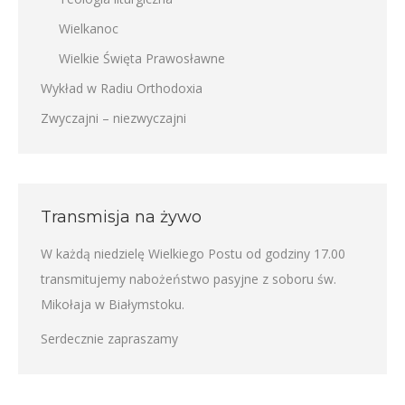
Wielkanoc
Wielkie Święta Prawosławne
Wykład w Radiu Orthodoxia
Zwyczajni – niezwyczajni
Transmisja na żywo
W każdą niedzielę Wielkiego Postu od godziny 17.00
transmitujemy nabożeństwo pasyjne z soboru św.
Mikołaja w Białymstoku.
Serdecznie zapraszamy