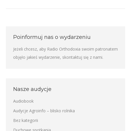
Poinformuj nas o wydarzeniu
Jeżeli chcesz, aby Radio Orthodoxia swoim patronatem
objęło jakieś wydarzenie,
skontaktuj się z nami
.
Nasze audycje
Audiobook
Audycje Agroinfo – blisko rolnika
Bez kategorii
Duchowe spotkania