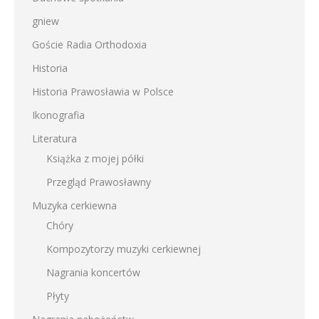
gniew
Goście Radia Orthodoxia
Historia
Historia Prawosławia w Polsce
Ikonografia
Literatura
Książka z mojej półki
Przegląd Prawosławny
Muzyka cerkiewna
Chóry
Kompozytorzy muzyki cerkiewnej
Nagrania koncertów
Płyty