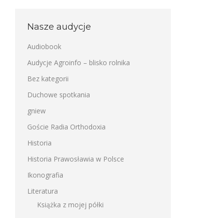
Nasze audycje
Audiobook
Audycje Agroinfo – blisko rolnika
Bez kategorii
Duchowe spotkania
gniew
Goście Radia Orthodoxia
Historia
Historia Prawosławia w Polsce
Ikonografia
Literatura
Książka z mojej półki