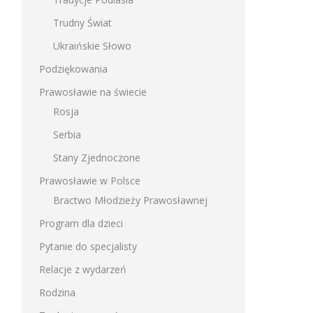
Trudny Świat
Ukraińskie Słowo
Podziękowania
Prawosławie na świecie
Rosja
Serbia
Stany Zjednoczone
Prawosławie w Polsce
Bractwo Młodzieży Prawosławnej
Program dla dzieci
Pytanie do specjalisty
Relacje z wydarzeń
Rodzina