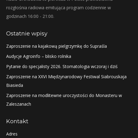
rozgłośnia radiowa emitująca program codziennie w
godzinach 16:00 - 21:00.
Ostatnie wpisy
Zaproszenie na kajakową pielgrzymkę do Supraśla
Audycje Agroinfo – blisko rolnika
Pytanie do specjalisty 2026. Stomatologia wczoraj i dziś
Zaproszenie na XXVI Międzynarodowy Festiwal Siabrouskaja
Biasieda
Zaproszenie na modlitewne uroczystości do Monasteru w
Zaleszanach
Kontakt
Adres