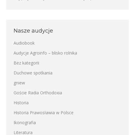
Nasze audycje
Audiobook
Audycje Agroinfo – blisko rolnika
Bez kategorii
Duchowe spotkania
gniew
Goście Radia Orthodoxia
Historia
Historia Prawosławia w Polsce
Ikonografia
Literatura