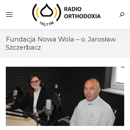
Searc
Fundacja Nowa Wola – o. Jarosław
Szczerbacz