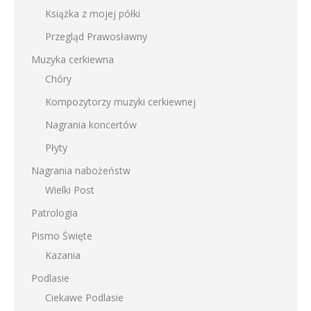
Książka z mojej półki
Przegląd Prawosławny
Muzyka cerkiewna
Chóry
Kompozytorzy muzyki cerkiewnej
Nagrania koncertów
Płyty
Nagrania nabożeństw
Wielki Post
Patrologia
Pismo Święte
Kazania
Podlasie
Ciekawe Podlasie