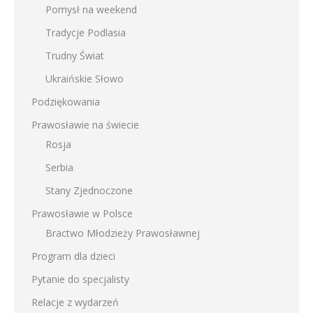
Pomysł na weekend
Tradycje Podlasia
Trudny Świat
Ukraińskie Słowo
Podziękowania
Prawosławie na świecie
Rosja
Serbia
Stany Zjednoczone
Prawosławie w Polsce
Bractwo Młodzieży Prawosławnej
Program dla dzieci
Pytanie do specjalisty
Relacje z wydarzeń