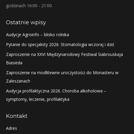
godzinach 16:00 - 21:00.
Ostatnie wpisy
Audycje Agroinfo – blisko rolnika
Pytanie do specjalisty 2026. Stomatologia wczoraj i dziś
Zaproszenie na XXVI Międzynarodowy Festiwal Siabrouskaja
Biasieda
Zaproszenie na modlitewne uroczystości do Monasteru w
Zaleszanach
Audycja profilaktyczna 2026. Choroba alkoholowa –
symptomy, leczenie, profilaktyka
Kontakt
Adres