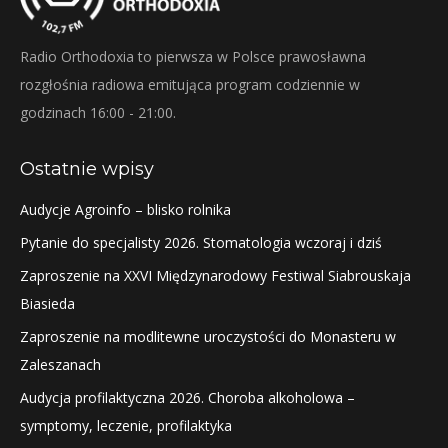
Radio Orthodoxia to pierwsza w Polsce prawosławna
rozgłośnia radiowa emitująca program codziennie w
godzinach 16:00 - 21:00.
Ostatnie wpisy
Audycje Agroinfo – blisko rolnika
Pytanie do specjalisty 2026. Stomatologia wczoraj i dziś
Zaproszenie na XXVI Międzynarodowy Festiwal Siabrouskaja
Biasieda
Zaproszenie na modlitewne uroczystości do Monasteru w
Zaleszanach
Audycja profilaktyczna 2026. Choroba alkoholowa –
symptomy, leczenie, profilaktyka