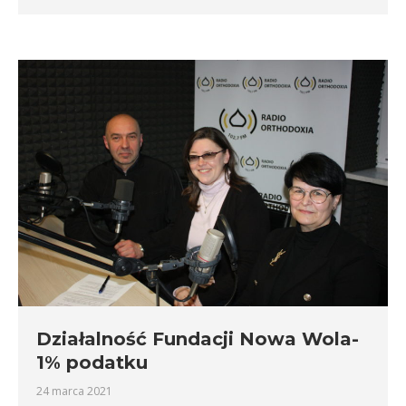
Działalność Fundacji Nowa Wola-
1% podatku
24 marca 2021