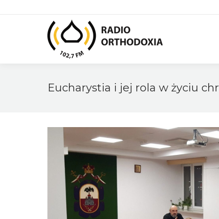
Eucharystia i jej rola w życiu c