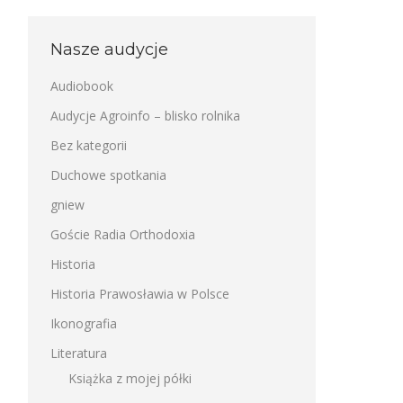
Nasze audycje
Audiobook
Audycje Agroinfo – blisko rolnika
Bez kategorii
Duchowe spotkania
gniew
Goście Radia Orthodoxia
Historia
Historia Prawosławia w Polsce
Ikonografia
Literatura
Książka z mojej półki