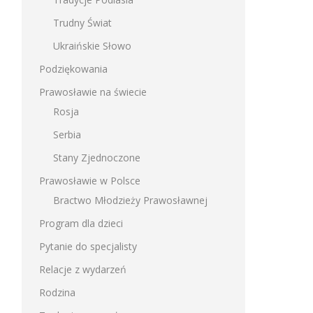
Trudny Świat
Ukraińskie Słowo
Podziękowania
Prawosławie na świecie
Rosja
Serbia
Stany Zjednoczone
Prawosławie w Polsce
Bractwo Młodzieży Prawosławnej
Program dla dzieci
Pytanie do specjalisty
Relacje z wydarzeń
Rodzina