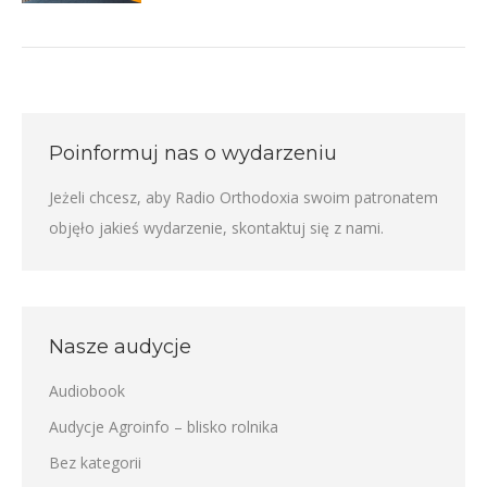
Poinformuj nas o wydarzeniu
Jeżeli chcesz, aby Radio Orthodoxia swoim patronatem
objęło jakieś wydarzenie,
skontaktuj się z nami
.
Nasze audycje
Audiobook
Audycje Agroinfo – blisko rolnika
Bez kategorii