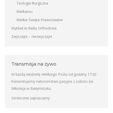
Teologia liturgiczna
Wielkanoc
Wielkie Święta Prawosławne
Wykład w Radiu Orthodoxia
Zwyczajni – niezwyczajni
Transmisja na żywo
W każdą niedzielę Wielkiego Postu od godziny 17.00
transmitujemy nabożeństwo pasyjne z soboru św.
Mikołaja w Białymstoku.
Serdecznie zapraszamy