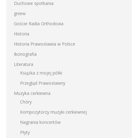
Duchowe spotkania
gniew
Goście Radia Orthodoxia
Historia
Historia Prawosławia w Polsce
Ikonografia
Literatura
Książka z mojej półki
Przegląd Prawosławny
Muzyka cerkiewna
Chóry
Kompozytorzy muzyki cerkiewnej
Nagrania koncertów
Płyty