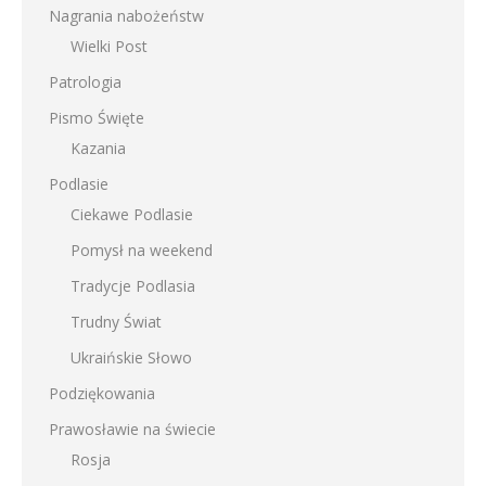
Nagrania nabożeństw
Wielki Post
Patrologia
Pismo Święte
Kazania
Podlasie
Ciekawe Podlasie
Pomysł na weekend
Tradycje Podlasia
Trudny Świat
Ukraińskie Słowo
Podziękowania
Prawosławie na świecie
Rosja