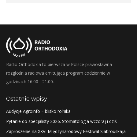
Radio Orthodoxia to pierwsza w Polsce prawosławna
rozgłośnia radiowa emitująca program codziennie w
godzinach 16:00 - 21:00.
Ostatnie wpisy
Audycje Agroinfo – blisko rolnika
Pytanie do specjalisty 2026. Stomatologia wczoraj i dziś
Zaproszenie na XXVI Międzynarodowy Festiwal Siabrouskaja