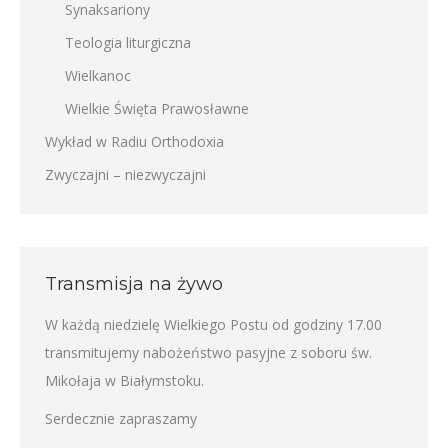
Synaksariony
Teologia liturgiczna
Wielkanoc
Wielkie Święta Prawosławne
Wykład w Radiu Orthodoxia
Zwyczajni – niezwyczajni
Transmisja na żywo
W każdą niedzielę Wielkiego Postu od godziny 17.00
transmitujemy nabożeństwo pasyjne z soboru św.
Mikołaja w Białymstoku.
Serdecznie zapraszamy