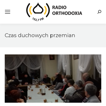
Searc
Czas duchowych przemian