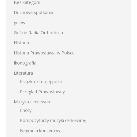
Bez kategorii
Duchowe spotkania
gniew
Goście Radia Orthodoxia
Historia
Historia Prawosławia w Polsce
Ikonografia
Literatura
Książka z mojej półki
Przegląd Prawosławny
Muzyka cerkiewna
Chóry
Kompozytorzy muzyki cerkiewnej
Nagrania koncertów