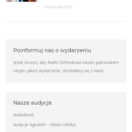
6 listopada 2025
Poinformuj nas o wydarzeniu
Jeżeli chcesz, aby Radio Orthodoxia swoim patronatem
objęło jakieś wydarzenie,
skontaktuj się z nami
.
Nasze audycje
Audiobook
Audycje Agroinfo – blisko rolnika