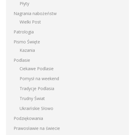
Płyty
Nagrania nabożeństw
Wielki Post
Patrologia
Pismo Święte
Kazania
Podlasie
Ciekawe Podlasie
Pomysł na weekend
Tradycje Podlasia
Trudny Świat
Ukraińskie Słowo
Podziękowania
Prawosławie na świecie