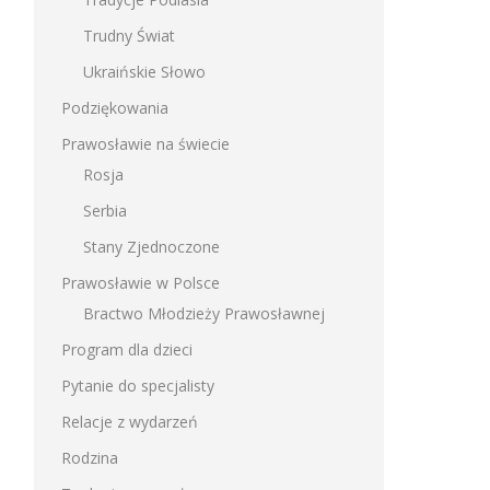
Trudny Świat
Ukraińskie Słowo
Podziękowania
Prawosławie na świecie
Rosja
Serbia
Stany Zjednoczone
Prawosławie w Polsce
Bractwo Młodzieży Prawosławnej
Program dla dzieci
Pytanie do specjalisty
Relacje z wydarzeń
Rodzina