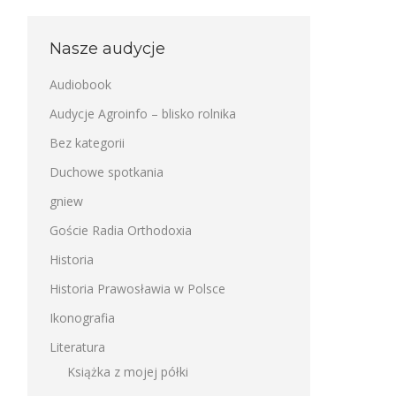
Nasze audycje
Audiobook
Audycje Agroinfo – blisko rolnika
Bez kategorii
Duchowe spotkania
gniew
Goście Radia Orthodoxia
Historia
Historia Prawosławia w Polsce
Ikonografia
Literatura
Książka z mojej półki