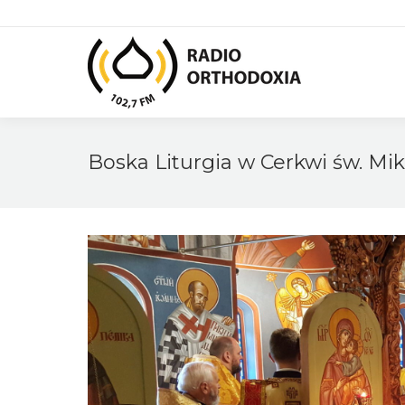
Boska Liturgia w Cerkwi św. Mi