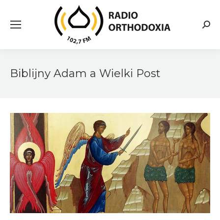
Searc
Biblijny Adam a Wielki Post