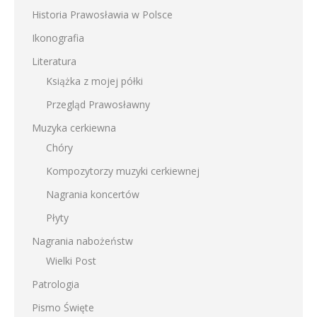
Historia Prawosławia w Polsce
Ikonografia
Literatura
Książka z mojej półki
Przegląd Prawosławny
Muzyka cerkiewna
Chóry
Kompozytorzy muzyki cerkiewnej
Nagrania koncertów
Płyty
Nagrania nabożeństw
Wielki Post
Patrologia
Pismo Święte