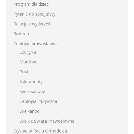
Program dla dzieci
Pytanie do specjalisty
Relacje z wydarzeń
Rodzina
Teologia prawosławna
Liturgika
Modlitwa
Post
Sakramenty
Synaksariony
Teologia liturgiczna
Wielkanoc
Wielkie Święta Prawosławne
Wykład w Radiu Orthodoxia