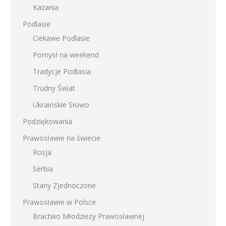
Kazania
Podlasie
Ciekawe Podlasie
Pomysł na weekend
Tradycje Podlasia
Trudny Świat
Ukraińskie Słowo
Podziękowania
Prawosławie na świecie
Rosja
Serbia
Stany Zjednoczone
Prawosławie w Polsce
Bractwo Młodzieży Prawosławnej