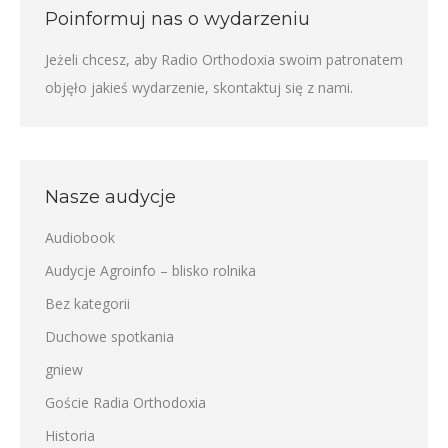
Poinformuj nas o wydarzeniu
Jeżeli chcesz, aby Radio Orthodoxia swoim patronatem
objęło jakieś wydarzenie,
skontaktuj się z nami
.
Nasze audycje
Audiobook
Audycje Agroinfo – blisko rolnika
Bez kategorii
Duchowe spotkania
gniew
Goście Radia Orthodoxia
Historia