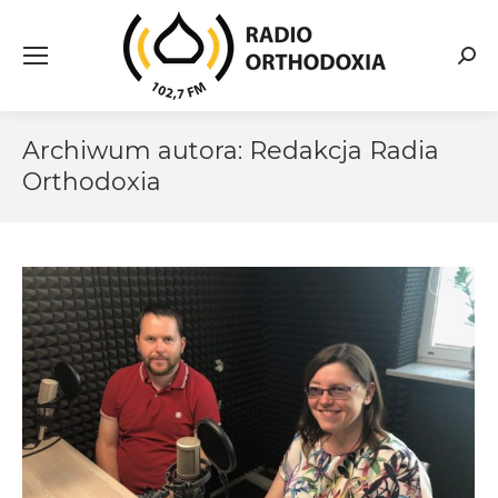
Searc
Archiwum autora:
Redakcja Radia
Orthodoxia