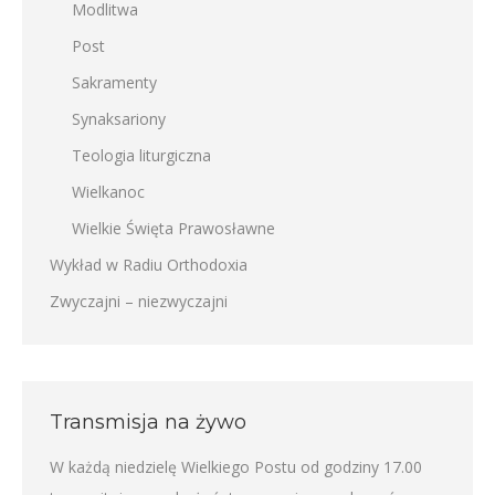
Modlitwa
Post
Sakramenty
Synaksariony
Teologia liturgiczna
Wielkanoc
Wielkie Święta Prawosławne
Wykład w Radiu Orthodoxia
Zwyczajni – niezwyczajni
Transmisja na żywo
W każdą niedzielę Wielkiego Postu od godziny 17.00