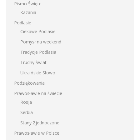
Pismo Święte
Kazania
Podlasie
Ciekawe Podlasie
Pomysł na weekend
Tradycje Podlasia
Trudny Świat
Ukraińskie Słowo
Podziękowania
Prawosławie na świecie
Rosja
Serbia
Stany Zjednoczone
Prawosławie w Polsce