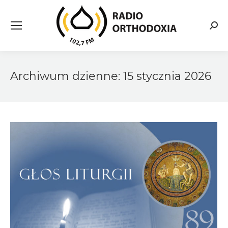
Searc
Archiwum dzienne:
15 stycznia 2026