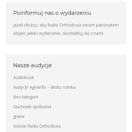
Poinformuj nas o wydarzeniu
Jeżeli chcesz, aby Radio Orthodoxia swoim patronatem
objęło jakieś wydarzenie,
skontaktuj się z nami
.
Nasze audycje
Audiobook
Audycje Agroinfo – blisko rolnika
Bez kategorii
Duchowe spotkania
gniew
Goście Radia Orthodoxia