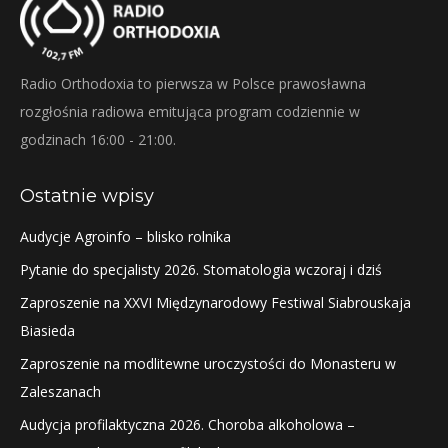
Radio Orthodoxia to pierwsza w Polsce prawosławna
rozgłośnia radiowa emitująca program codziennie w
godzinach 16:00 - 21:00.
Ostatnie wpisy
Audycje Agroinfo – blisko rolnika
Pytanie do specjalisty 2026. Stomatologia wczoraj i dziś
Zaproszenie na XXVI Międzynarodowy Festiwal Siabrouskaja
Biasieda
Zaproszenie na modlitewne uroczystości do Monasteru w
Zaleszanach
Audycja profilaktyczna 2026. Choroba alkoholowa –