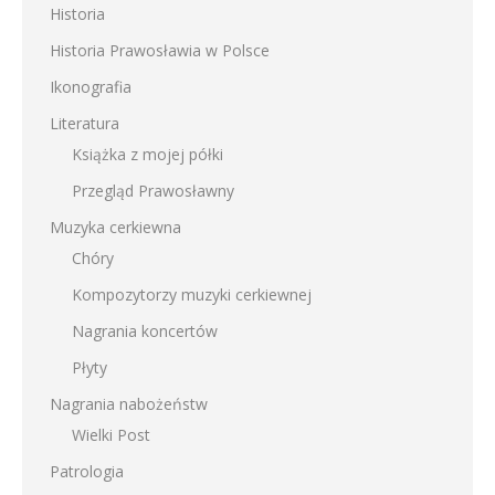
Historia
Historia Prawosławia w Polsce
Ikonografia
Literatura
Książka z mojej półki
Przegląd Prawosławny
Muzyka cerkiewna
Chóry
Kompozytorzy muzyki cerkiewnej
Nagrania koncertów
Płyty
Nagrania nabożeństw
Wielki Post
Patrologia