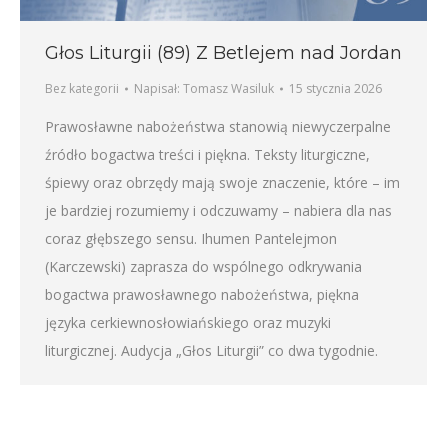
Głos Liturgii (89) Z Betlejem nad Jordan
Bez kategorii
Napisał:
Tomasz Wasiluk
15 stycznia 2026
Prawosławne nabożeństwa stanowią niewyczerpalne
źródło bogactwa treści i piękna. Teksty liturgiczne,
śpiewy oraz obrzędy mają swoje znaczenie, które – im
je bardziej rozumiemy i odczuwamy – nabiera dla nas
coraz głębszego sensu. Ihumen Pantelejmon
(Karczewski) zaprasza do wspólnego odkrywania
bogactwa prawosławnego nabożeństwa, piękna
języka cerkiewnosłowiańskiego oraz muzyki
liturgicznej. Audycja „Głos Liturgii” co dwa tygodnie.