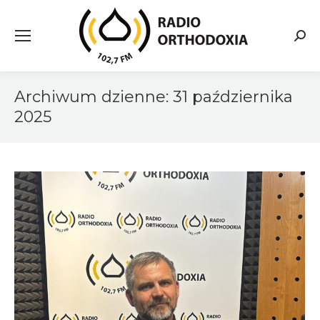
Searc
Archiwum dzienne:
31 października
2025