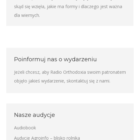
skąd się wzięła, jakie ma formy i dlaczego jest ważna
dla wiernych.
Poinformuj nas o wydarzeniu
Jeżeli chcesz, aby Radio Orthodoxia swoim patronatem
objęło jakieś wydarzenie,
skontaktuj się z nami
.
Nasze audycje
Audiobook
Audycje Agroinfo – blisko rolnika