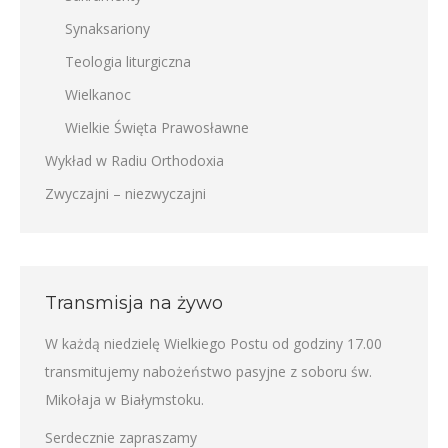
Synaksariony
Teologia liturgiczna
Wielkanoc
Wielkie Święta Prawosławne
Wykład w Radiu Orthodoxia
Zwyczajni – niezwyczajni
Transmisja na żywo
W każdą niedzielę Wielkiego Postu od godziny 17.00
transmitujemy nabożeństwo pasyjne z soboru św.
Mikołaja w Białymstoku.
Serdecznie zapraszamy