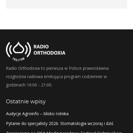
Radio Orthodoxia to pierwsza w Polsce prawosławna
rozgłośnia radiowa emitująca program codziennie w
godzinach 16:00 - 21:00.
Ostatnie wpisy
Audycje Agroinfo – blisko rolnika
Pytanie do specjalisty 2026. Stomatologia wczoraj i dziś